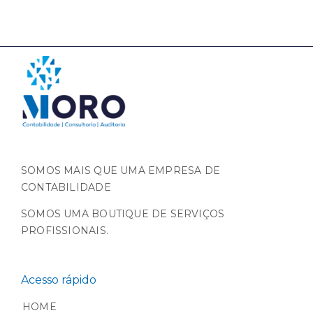
SOMOS MAIS QUE UMA EMPRESA DE
CONTABILIDADE
SOMOS UMA BOUTIQUE DE SERVIÇOS
PROFISSIONAIS.
Acesso rápido
HOME