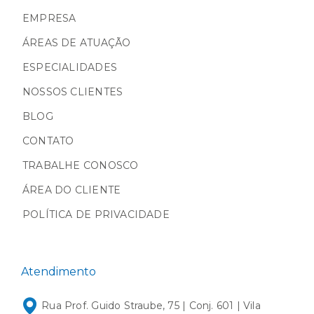
EMPRESA
ÁREAS DE ATUAÇÃO
ESPECIALIDADES
NOSSOS CLIENTES
BLOG
CONTATO
TRABALHE CONOSCO
ÁREA DO CLIENTE
POLÍTICA DE PRIVACIDADE
Atendimento
Rua Prof. Guido Straube, 75 | Conj. 601 | Vila