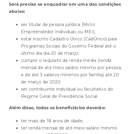
Será preciso se enquadrar em uma das condições
abaixo:
ser titular de pessoa jurídica (Micro
Empreendedor Individual, ou MEI);
estar inscrito Cadastro Único (CadÚnico) para
Programas Sociais do Governo Federal até o
último dia dia 20 de março;
cumprir o requisito de renda média (renda
mensal de até meio salário mínimo por pessoa,
e de até 3 salários mínimos por família) até 20
de março de 2020;
ser contribuinte individual ou facultativo do
Regime Geral de Previdência Social.
Além disso, todos os beneficiários deverão:
ter mais de 18 anos de idade;
ter renda mensal de até meio salário mínimo