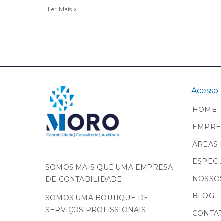
Ler Mais
Acesso 
HOME
EMPRE
ÁREAS 
ESPECI
SOMOS MAIS QUE UMA EMPRESA
NOSSOS
DE CONTABILIDADE
BLOG
SOMOS UMA BOUTIQUE DE
SERVIÇOS PROFISSIONAIS.
CONTA