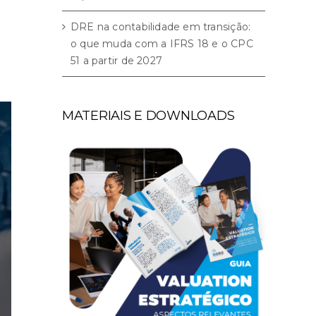
DRE na contabilidade em transição:
o que muda com a IFRS 18 e o CPC
51 a partir de 2027
MATERIAIS E DOWNLOADS