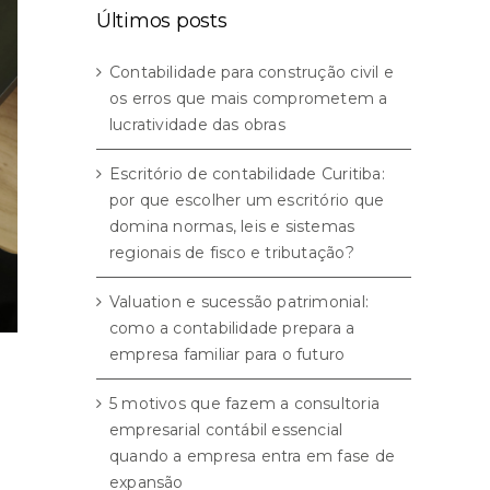
Últimos posts
Contabilidade para construção civil e
os erros que mais comprometem a
lucratividade das obras
Escritório de contabilidade Curitiba:
por que escolher um escritório que
domina normas, leis e sistemas
regionais de fisco e tributação?
Valuation e sucessão patrimonial:
como a contabilidade prepara a
empresa familiar para o futuro
5 motivos que fazem a consultoria
empresarial contábil essencial
quando a empresa entra em fase de
expansão