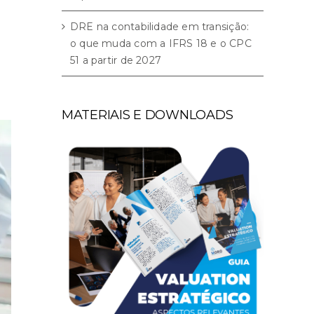
DRE na contabilidade em transição:
o que muda com a IFRS 18 e o CPC
51 a partir de 2027
MATERIAIS E DOWNLOADS