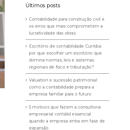
Últimos posts
Contabilidade para construção civil e
os erros que mais comprometem a
lucratividade das obras
Escritório de contabilidade Curitiba:
por que escolher um escritório que
domina normas, leis e sistemas
regionais de fisco e tributação?
Valuation e sucessão patrimonial:
como a contabilidade prepara a
empresa familiar para o futuro
5 motivos que fazem a consultoria
empresarial contábil essencial
quando a empresa entra em fase de
expansão