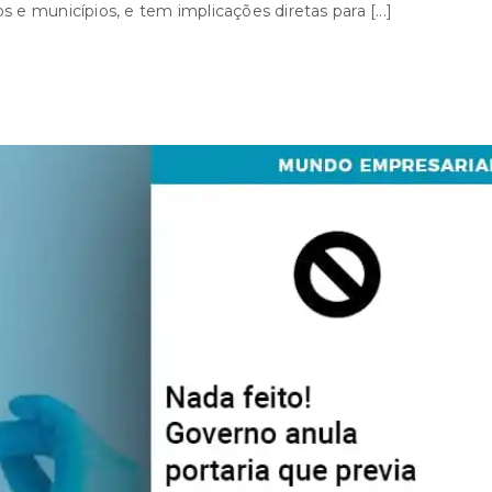
 e municípios, e tem implicações diretas para [...]