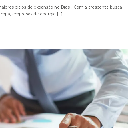
aiores ciclos de expansão no Brasil. Com a crescente busca
impa, empresas de energia [...]