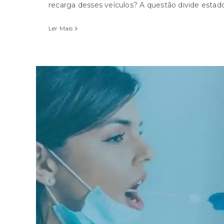
recarga desses veículos? A questão divide estados
Ler Mais