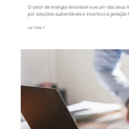
O setor de energia renovável vive um dos seus m
por soluções sustentáveis e incentivo à geração l
Ler Mais