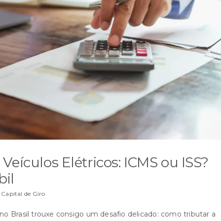
Veículos Elétricos: ICMS ou ISS?
il
,
Capital de Giro
 no Brasil trouxe consigo um desafio delicado: como tributar a