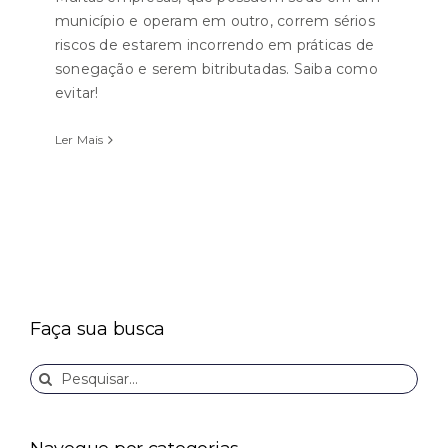
município e operam em outro, correm sérios
riscos de estarem incorrendo em práticas de
sonegação e serem bitributadas. Saiba como
evitar!
Ler Mais
Faça sua busca
Buscar
resultados
para: