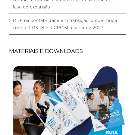
fase de expansão
DRE na contabilidade em transição: o que muda
com a IFRS 18 e o CPC 51 a partir de 2027
MATERIAIS E DOWNLOADS