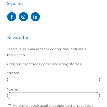
Siga-nos
Newsletter
Inscreva-se para receber conteúdos, notícias e
novidades.
Campos marcados com * são obrigatórios.
*Nome:
*E-mail:
Ao enviar, você aceita receber comunicações e