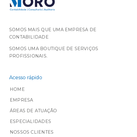
SOMOS MAIS QUE UMA EMPRESA DE
CONTABILIDADE
SOMOS UMA BOUTIQUE DE SERVIÇOS
PROFISSIONAIS.
Acesso rápido
HOME
EMPRESA
ÁREAS DE ATUAÇÃO
ESPECIALIDADES
NOSSOS CLIENTES