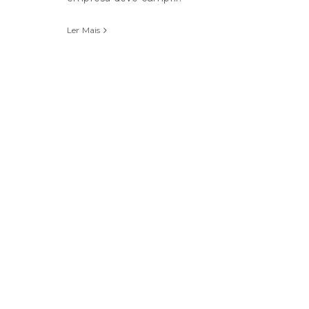
Ler Mais