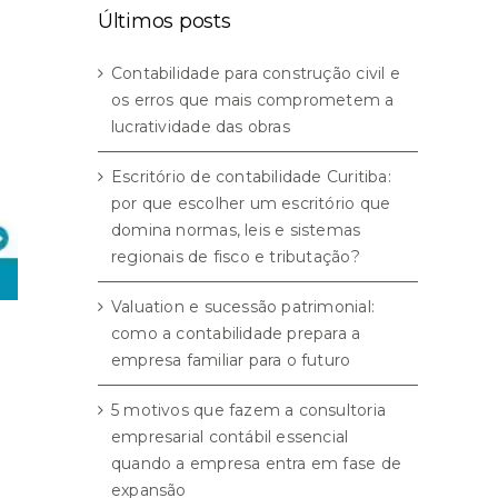
Últimos posts
Contabilidade para construção civil e
os erros que mais comprometem a
lucratividade das obras
Escritório de contabilidade Curitiba:
por que escolher um escritório que
domina normas, leis e sistemas
regionais de fisco e tributação?
Valuation e sucessão patrimonial:
como a contabilidade prepara a
empresa familiar para o futuro
5 motivos que fazem a consultoria
empresarial contábil essencial
quando a empresa entra em fase de
expansão