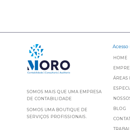
Acesso 
HOME
EMPRE
ÁREAS 
ESPECI
SOMOS MAIS QUE UMA EMPRESA
NOSSOS
DE CONTABILIDADE
BLOG
SOMOS UMA BOUTIQUE DE
SERVIÇOS PROFISSIONAIS.
CONTA
TRABA