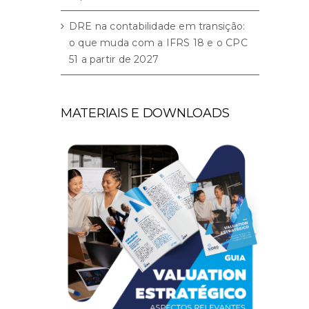
DRE na contabilidade em transição:
o que muda com a IFRS 18 e o CPC
51 a partir de 2027
MATERIAIS E DOWNLOADS