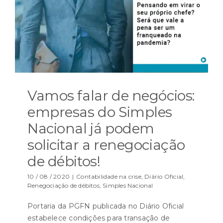
Vamos falar de negócios:
empresas do Simples
Nacional já podem
solicitar a renegociação
de débitos!
10 / 08 / 2020
|
Contabilidade na crise
,
Diário Oficial
,
Renegociação de débitos
,
Simples Nacional
Portaria da PGFN publicada no Diário Oficial
estabelece condições para transação de