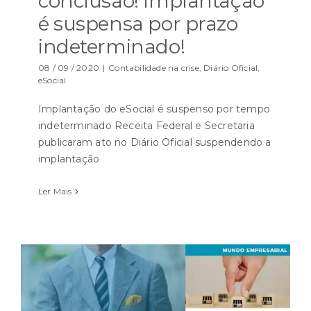
conclusão! Implantação
é suspensa por prazo
indeterminado!
08 / 09 / 2020
|
Contabilidade na crise
,
Diário Oficial
,
eSocial
Implantação do eSocial é suspenso por tempo
indeterminado Receita Federal e Secretaria
publicaram ato no Diário Oficial suspendendo a
implantação
Ler Mais