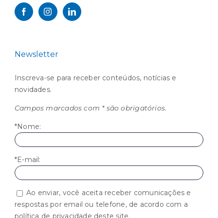
Newsletter
Inscreva-se para receber conteúdos, notícias e
novidades.
Campos marcados com * são obrigatórios.
*Nome:
*E-mail:
Ao enviar, você aceita receber comunicações e
respostas por email ou telefone, de acordo com a
política de privacidade deste site.