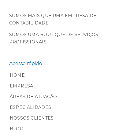
SOMOS MAIS QUE UMA EMPRESA DE
CONTABILIDADE
SOMOS UMA BOUTIQUE DE SERVIÇOS
PROFISSIONAIS.
Acesso rápido
HOME
EMPRESA
ÁREAS DE ATUAÇÃO
ESPECIALIDADES
NOSSOS CLIENTES
BLOG