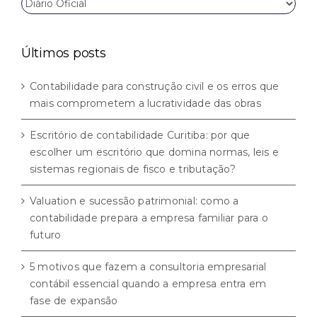
Navegue
por
categorias
Últimos posts
Contabilidade para construção civil e os erros que
mais comprometem a lucratividade das obras
Escritório de contabilidade Curitiba: por que
escolher um escritório que domina normas, leis e
sistemas regionais de fisco e tributação?
Valuation e sucessão patrimonial: como a
contabilidade prepara a empresa familiar para o
futuro
5 motivos que fazem a consultoria empresarial
contábil essencial quando a empresa entra em
fase de expansão