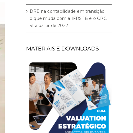
DRE na contabilidade em transição:
o que muda com a IFRS 18 e o CPC
51 a partir de 2027
MATERIAIS E DOWNLOADS