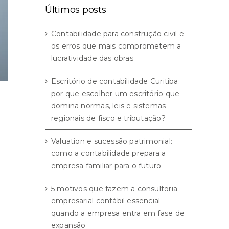
Últimos posts
Contabilidade para construção civil e
os erros que mais comprometem a
lucratividade das obras
Escritório de contabilidade Curitiba:
por que escolher um escritório que
domina normas, leis e sistemas
regionais de fisco e tributação?
Valuation e sucessão patrimonial:
como a contabilidade prepara a
empresa familiar para o futuro
5 motivos que fazem a consultoria
empresarial contábil essencial
quando a empresa entra em fase de
expansão