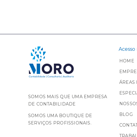
Acesso 
HOME
EMPRE
ÁREAS 
ESPECI
SOMOS MAIS QUE UMA EMPRESA
NOSSOS
DE CONTABILIDADE
BLOG
SOMOS UMA BOUTIQUE DE
SERVIÇOS PROFISSIONAIS.
CONTA
TRABA