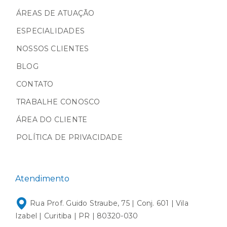
ÁREAS DE ATUAÇÃO
ESPECIALIDADES
NOSSOS CLIENTES
BLOG
CONTATO
TRABALHE CONOSCO
ÁREA DO CLIENTE
POLÍTICA DE PRIVACIDADE
Atendimento
Rua Prof. Guido Straube, 75 | Conj. 601 | Vila
Izabel | Curitiba | PR | 80320-030