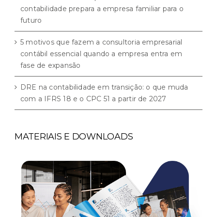
contabilidade prepara a empresa familiar para o
futuro
5 motivos que fazem a consultoria empresarial
contábil essencial quando a empresa entra em
fase de expansão
DRE na contabilidade em transição: o que muda
com a IFRS 18 e o CPC 51 a partir de 2027
MATERIAIS E DOWNLOADS