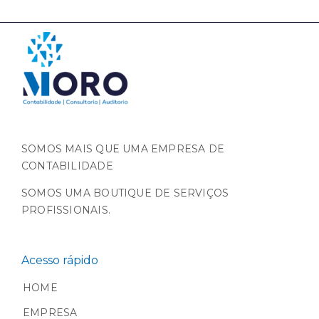
SOMOS MAIS QUE UMA EMPRESA DE
CONTABILIDADE
SOMOS UMA BOUTIQUE DE SERVIÇOS
PROFISSIONAIS.
Acesso rápido
HOME
EMPRESA