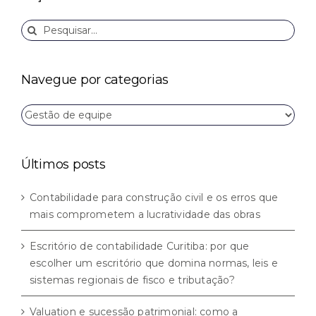
Buscar
resultados
para:
Navegue por categorias
Navegue
por
categorias
Últimos posts
Contabilidade para construção civil e os erros que
mais comprometem a lucratividade das obras
Escritório de contabilidade Curitiba: por que
escolher um escritório que domina normas, leis e
sistemas regionais de fisco e tributação?
Valuation e sucessão patrimonial: como a