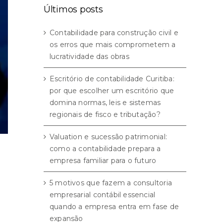
Últimos posts
Contabilidade para construção civil e
os erros que mais comprometem a
lucratividade das obras
Escritório de contabilidade Curitiba:
por que escolher um escritório que
domina normas, leis e sistemas
regionais de fisco e tributação?
Valuation e sucessão patrimonial:
como a contabilidade prepara a
empresa familiar para o futuro
5 motivos que fazem a consultoria
empresarial contábil essencial
quando a empresa entra em fase de
expansão