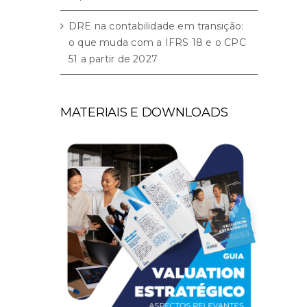
DRE na contabilidade em transição:
o que muda com a IFRS 18 e o CPC
51 a partir de 2027
MATERIAIS E DOWNLOADS