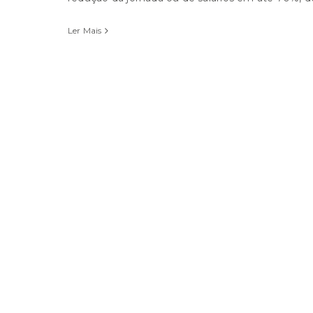
Ler Mais