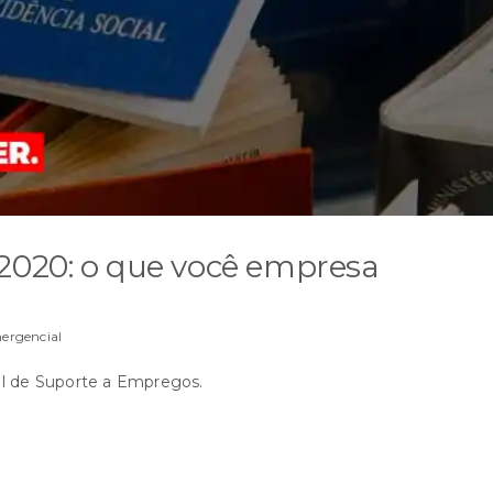
/2020: o que você empresa
rgencial
al de Suporte a Empregos.