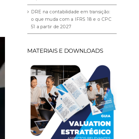
DRE na contabilidade em transição:
o que muda com a IFRS 18 e o CPC
51 a partir de 2027
MATERIAIS E DOWNLOADS