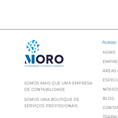
Acesso 
HOME
EMPRE
ÁREAS 
ESPECI
SOMOS MAIS QUE UMA EMPRESA
NOSSOS
DE CONTABILIDADE
BLOG
SOMOS UMA BOUTIQUE DE
SERVIÇOS PROFISSIONAIS.
CONTA
TRABA