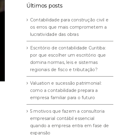
Últimos posts
Contabilidade para construção civil e
os erros que mais comprometem a
lucratividade das obras
Escritório de contabilidade Curitiba:
por que escolher um escritório que
domina normas, leis e sistemas
regionais de fisco e tributação?
Valuation e sucessão patrimonial:
como a contabilidade prepara a
empresa familiar para o futuro
5 motivos que fazem a consultoria
empresarial contábil essencial
quando a empresa entra em fase de
expansão