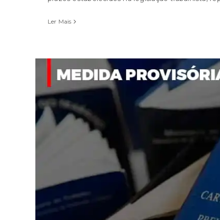
Ler Mais