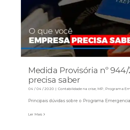
Medida Provisória nº 944
precisa saber
04 / 04 / 2020
|
Contabilidade na crise
,
MP
,
Programa Eme
Principais dúvidas sobre o Programa Emergenci
Ler Mais