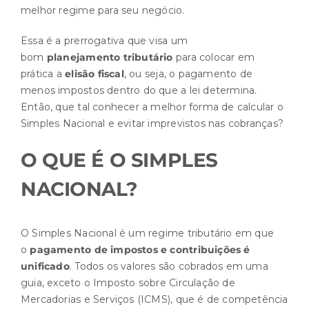
melhor regime para seu negócio.
Essa é a prerrogativa que visa um
bom
planejamento tributário
para colocar em
prática a
elisão fiscal
, ou seja, o pagamento de
menos impostos dentro do que a lei determina.
Então, que tal conhecer a melhor forma de calcular o
Simples Nacional e evitar imprevistos nas cobranças?
O QUE É O SIMPLES
NACIONAL?
O Simples Nacional é um regime tributário em que
o
pagamento de impostos e contribuições é
unificado
. Todos os valores são cobrados em uma
guia, exceto o Imposto sobre Circulação de
Mercadorias e Serviços (ICMS), que é de competência