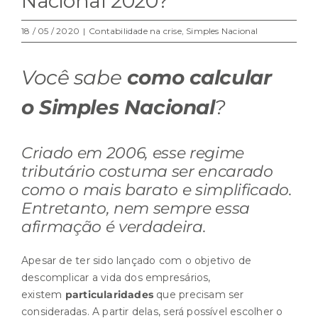
Nacional 2020?
18 / 05 / 2020
|
Contabilidade na crise
,
Simples Nacional
Você sabe
como calcular
o Simples Nacional
?
Criado em 2006, esse regime
tributário costuma ser encarado
como o mais barato e simplificado.
Entretanto, nem sempre essa
afirmação é verdadeira.
Apesar de ter sido lançado com o objetivo de
descomplicar a vida dos empresários,
existem
particularidades
que precisam ser
consideradas. A partir delas, será possível escolher o