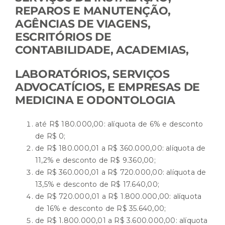
REPAROS E MANUTENÇÃO,
AGÊNCIAS DE VIAGENS,
ESCRITÓRIOS DE
CONTABILIDADE, ACADEMIAS,
LABORATÓRIOS, SERVIÇOS
ADVOCATÍCIOS, E EMPRESAS DE
MEDICINA E ODONTOLOGIA
até R$ 180.000,00: alíquota de 6% e desconto
de R$ 0;
de R$ 180.000,01 a R$ 360.000,00: alíquota de
11,2% e desconto de R$ 9.360,00;
de R$ 360.000,01 a R$ 720.000,00: alíquota de
13,5% e desconto de R$ 17.640,00;
de R$ 720.000,01 a R$ 1.800.000,00: alíquota
de 16% e desconto de R$ 35.640,00;
de R$ 1.800.000,01 a R$ 3.600.000,00: alíquota