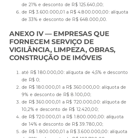
de 21% e desconto de R$ 125.640,00;
de R$ 3.600.000,01 a R$ 4.800.000,00: alíquota
de 33% e desconto de R$ 648.000,00.
ANEXO IV — EMPRESAS QUE
FORNECEM SERVIÇO DE
VIGILÂNCIA, LIMPEZA, OBRAS,
CONSTRUÇÃO DE IMÓVEIS
até R$ 180.000,00: alíquota de 4,5% e desconto
de R$ 0;
de R$ 180.000,01 a R$ 360.000,00: alíquota de
9% e desconto de R$ 8.100,00;
de R$ 360.000,01 a R$ 720.000,00: alíquota de
10,2% e desconto de R$ 12.420,00;
de R$ 720.000,01 a R$ 1.800.000,00: alíquota
de 14% e desconto de R$ 39.780,00;
de R$ 1.800.000,01 a R$ 3.600.000,00: alíquota