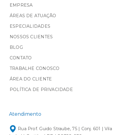
EMPRESA
ÁREAS DE ATUAÇÃO
ESPECIALIDADES
NOSSOS CLIENTES
BLOG
CONTATO
TRABALHE CONOSCO
ÁREA DO CLIENTE
POLÍTICA DE PRIVACIDADE
Atendimento
Rua Prof. Guido Straube, 75 | Conj. 601 | Vila