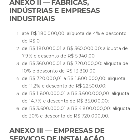
ANEXO II — FÁBRICAS,
INDÚSTRIAS E EMPRESAS
INDUSTRIAIS
até R$ 180.000,00: alíquota de 4% e desconto
de R$ 0;
de R$ 180.000,01 a R$ 360.000,00: alíquota de
7,9% e desconto de R$ 5.940,00;
de R$ 360.000,01 a R$ 720.000,00: alíquota de
10% e desconto de R$ 13.860,00;
de R$ 720.000,01 a R$ 1.800.000,00: alíquota
de 11,2% e desconto de R$ 22.500,00;
de R$ 1.800.000,01 a R$ 3.600.000,00: alíquota
de 14,7% e desconto de R$ 85.000,00;
de R$ 3.600.000,01 a R$ 4.800.000,00: alíquota
de 30% e desconto de R$ 720.000,00.
ANEXO III — EMPRESAS DE
SERVIÇOS DE INSTALAÇÃO,