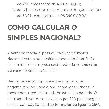
de 23% e desconto de R$ 62.100,00;
de R$ 3.600.000,01 a R$ 4.800.000,00: alíquota
de 30,5% e desconto de R$ 540.000,00.
COMO CALCULAR O
SIMPLES NACIONAL?
A partir da tabela, é possível calcular o Simples
Nacional, sendo necessário conhecer o fator R. Ele
determina se a empresa será tributada no
anexo III
ou no V
do Simples Nacional.
Basicamente, a proposta é dividir a folha de
pagamento, incluindo o pró-labore, dos últimos 12
meses pela receita bruta da empresa no período. O
resultado deve ser multiplicado por 100 para chegar a
um percentual. Se o índice for
maior ou igual a 28%
,