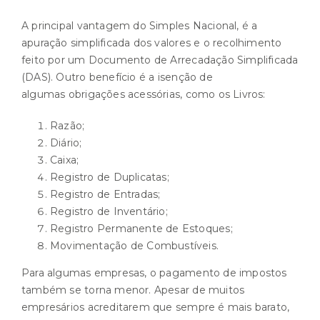
A principal vantagem do Simples Nacional, é a
apuração simplificada dos valores e o recolhimento
feito por um Documento de Arrecadação Simplificada
(DAS). Outro benefício é a isenção de
algumas obrigações acessórias, como os Livros:
Razão;
Diário;
Caixa;
Registro de Duplicatas;
Registro de Entradas;
Registro de Inventário;
Registro Permanente de Estoques;
Movimentação de Combustíveis.
Para algumas empresas, o pagamento de impostos
também se torna menor. Apesar de muitos
empresários acreditarem que sempre é mais barato,