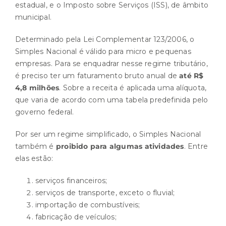
estadual, e o Imposto sobre Serviços (ISS), de âmbito
municipal.
Determinado pela Lei Complementar 123/2006, o
Simples Nacional é válido para micro e pequenas
empresas. Para se enquadrar nesse regime tributário,
é preciso ter um faturamento bruto anual de
até R$
4,8 milhões
. Sobre a receita é aplicada uma alíquota,
que varia de acordo com uma tabela predefinida pelo
governo federal.
Por ser um regime simplificado, o Simples Nacional
também é
proibido para algumas atividades
. Entre
elas estão:
serviços financeiros;
serviços de transporte, exceto o fluvial;
importação de combustíveis;
fabricação de veículos;