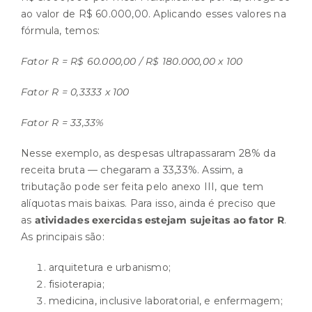
ao valor de R$ 60.000,00. Aplicando esses valores na
fórmula, temos:
Fator R = R$ 60.000,00 / R$ 180.000,00 x 100
Fator R = 0,3333 x 100
Fator R = 33,33%
Nesse exemplo, as despesas ultrapassaram 28% da
receita bruta — chegaram a 33,33%. Assim, a
tributação pode ser feita pelo anexo III, que tem
alíquotas mais baixas. Para isso, ainda é preciso que
as
atividades exercidas estejam sujeitas ao fator R
.
As principais são:
arquitetura e urbanismo;
fisioterapia;
medicina, inclusive laboratorial, e enfermagem;