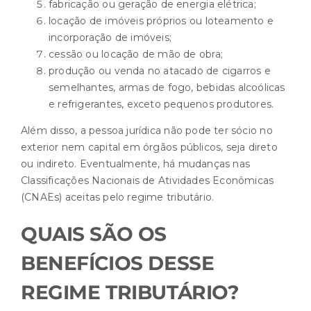
fabricação ou geração de energia elétrica;
locação de imóveis próprios ou loteamento e
incorporação de imóveis;
cessão ou locação de mão de obra;
produção ou venda no atacado de cigarros e
semelhantes, armas de fogo, bebidas alcoólicas
e refrigerantes, exceto pequenos produtores.
Além disso, a pessoa jurídica não pode ter sócio no
exterior nem capital em órgãos públicos, seja direto
ou indireto. Eventualmente, há mudanças nas
Classificações Nacionais de Atividades Econômicas
(CNAEs) aceitas pelo regime tributário.
QUAIS SÃO OS
BENEFÍCIOS DESSE
REGIME TRIBUTÁRIO?