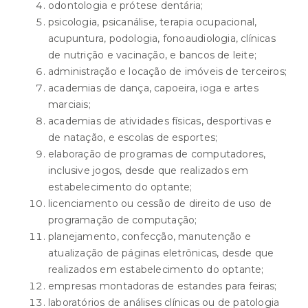
odontologia e prótese dentária;
psicologia, psicanálise, terapia ocupacional,
acupuntura, podologia, fonoaudiologia, clínicas
de nutrição e vacinação, e bancos de leite;
administração e locação de imóveis de terceiros;
academias de dança, capoeira, ioga e artes
marciais;
academias de atividades físicas, desportivas e
de natação, e escolas de esportes;
elaboração de programas de computadores,
inclusive jogos, desde que realizados em
estabelecimento do optante;
licenciamento ou cessão de direito de uso de
programação de computação;
planejamento, confecção, manutenção e
atualização de páginas eletrônicas, desde que
realizados em estabelecimento do optante;
empresas montadoras de estandes para feiras;
laboratórios de análises clínicas ou de patologia