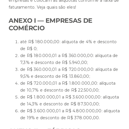
empresas e colocam as alíquotas conforme a faixa de
faturamento. Veja quais são eles!
ANEXO I — EMPRESAS DE
COMÉRCIO
até R$ 180.000,00: alíquota de 4% e desconto
de R$ 0;
de R$ 180.000,01 a R$ 360.000,00: alíquota de
7,3% e desconto de R$ 5.940,00;
de R$ 360.000,01 a R$ 720.000,00: alíquota de
9,5% e desconto de R$ 13.860,00;
de R$ 720.000,01 a R$ 1.800.000,00: alíquota
de 10,7% e desconto de R$ 22.500,00;
de R$ 1.800.000,01 a R$ 3.600.000,00: alíquota
de 14,3% e desconto de R$ 87.300,00;
de R$ 3.600.000,01 a R$ 4.800.000,00: alíquota
de 19% e desconto de R$ 378.000,00.