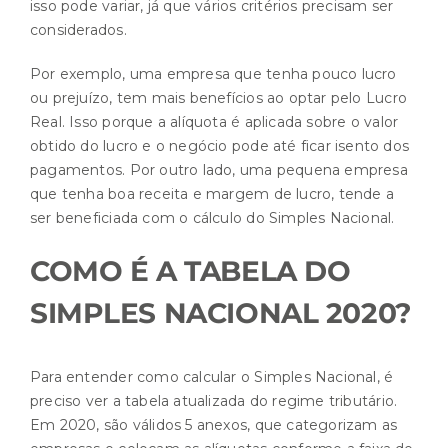
isso pode variar, já que vários critérios precisam ser
considerados.
Por exemplo, uma empresa que tenha pouco lucro
ou prejuízo, tem mais benefícios ao optar pelo Lucro
Real. Isso porque a alíquota é aplicada sobre o valor
obtido do lucro e o negócio pode até ficar isento dos
pagamentos. Por outro lado, uma pequena empresa
que tenha boa receita e margem de lucro, tende a
ser beneficiada com o cálculo do Simples Nacional.
COMO É A TABELA DO
SIMPLES NACIONAL 2020?
Para entender como calcular o Simples Nacional, é
preciso ver a tabela atualizada do regime tributário.
Em 2020, são válidos 5 anexos, que categorizam as