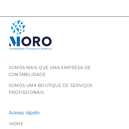
SOMOS MAIS QUE UMA EMPRESA DE
CONTABILIDADE
SOMOS UMA BOUTIQUE DE SERVIÇOS
PROFISSIONAIS.
Acesso rápido
HOME