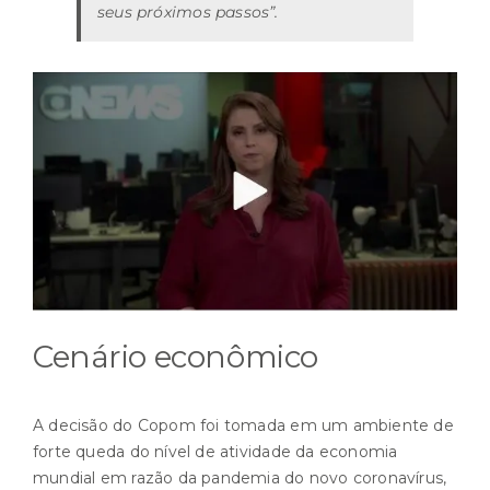
seus próximos passos”.
Cenário econômico
A decisão do Copom foi tomada em um ambiente de
forte queda do nível de atividade da economia
mundial em razão da pandemia do novo coronavírus,