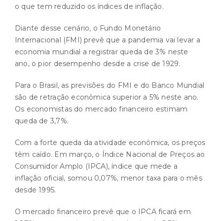
o que tem reduzido os índices de inflação.
Diante desse cenário, o Fundo Monetário
Internacional (FMI) prevê que a pandemia vai levar a
economia mundial a registrar queda de 3% neste
ano, o pior desempenho desde a crise de 1929.
Para o Brasil, as previsões do FMI e do Banco Mundial
são de retração econômica superior a 5% neste ano.
Os economistas do mercado financeiro estimam
queda de 3,7%.
Com a forte queda da atividade econômica, os preços
têm caído. Em março, o Índice Nacional de Preços ao
Consumidor Amplo (IPCA), índice que mede a
inflação oficial, somou 0,07%, menor taxa para o mês
desde 1995.
O mercado financeiro prevê que o IPCA ficará em