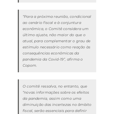
“Para a próxima reunião, condicional
ao cenário fiscal e à conjuntura
econômica, o Comitê considera um
último ajuste, não maior do que o
atual, para complementar o grau de
estímulo necessário como reação às
consequências econômicas da
pandemia da Covid-19”, afirma o
Copom.
O comitê ressalva, no entanto, que
“novas informações sobre os efeitos
da pandemia, assim como uma
diminuição das incertezas no âmbito
fiscal, serão essenciais para definir