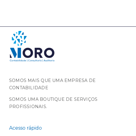
SOMOS MAIS QUE UMA EMPRESA DE
CONTABILIDADE
SOMOS UMA BOUTIQUE DE SERVIÇOS
PROFISSIONAIS.
Acesso rápido