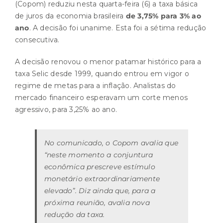
(Copom) reduziu nesta quarta-feira (6) a taxa básica
de juros da economia brasileira
de 3,75% para 3% ao
ano
. A decisão foi unanime. Esta foi a sétima redução
consecutiva.
A decisão renovou o menor patamar histórico para a
taxa Selic desde 1999, quando entrou em vigor o
regime de metas para a inflação. Analistas do
mercado financeiro esperavam um corte menos
agressivo, para 3,25% ao ano.
No comunicado, o Copom avalia que
“neste momento a conjuntura
econômica prescreve estímulo
monetário extraordinariamente
elevado”. Diz ainda que, para a
próxima reunião, avalia nova
redução da taxa.