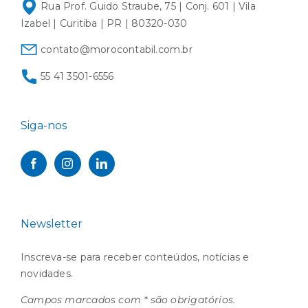
Rua Prof. Guido Straube, 75 | Conj. 601 | Vila
Izabel | Curitiba | PR | 80320-030
contato@morocontabil.com.br
55 41 3501-6556
Siga-nos
Newsletter
Inscreva-se para receber conteúdos, notícias e
novidades.
Campos marcados com * são obrigatórios.