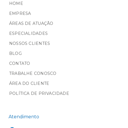
HOME
EMPRESA
ÁREAS DE ATUAÇÃO
ESPECIALIDADES
NOSSOS CLIENTES
BLOG
CONTATO
TRABALHE CONOSCO
ÁREA DO CLIENTE
POLÍTICA DE PRIVACIDADE
Atendimento