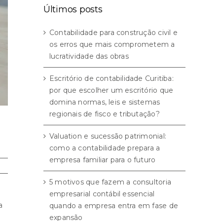
Últimos posts
Contabilidade para construção civil e
os erros que mais comprometem a
lucratividade das obras
Escritório de contabilidade Curitiba:
por que escolher um escritório que
domina normas, leis e sistemas
regionais de fisco e tributação?
Valuation e sucessão patrimonial:
como a contabilidade prepara a
empresa familiar para o futuro
5 motivos que fazem a consultoria
empresarial contábil essencial
a
quando a empresa entra em fase de
expansão