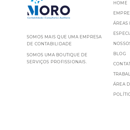
HOME
EMPRE
ÁREAS 
ESPECI
SOMOS MAIS QUE UMA EMPRESA
NOSSOS
DE CONTABILIDADE
BLOG
SOMOS UMA BOUTIQUE DE
SERVIÇOS PROFISSIONAIS.
CONTA
TRABA
ÁREA D
POLÍTI