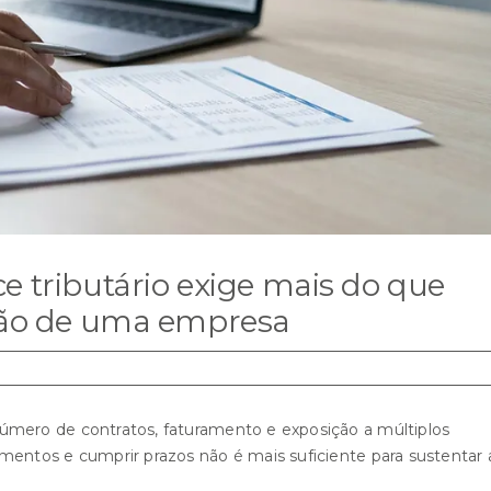
 tributário exige mais do que
tão de uma empresa
ero de contratos, faturamento e exposição a múltiplos
ntos e cumprir prazos não é mais suficiente para sustentar 