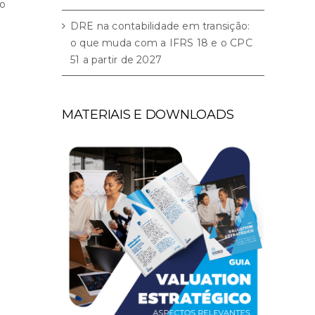
vo
DRE na contabilidade em transição:
o que muda com a IFRS 18 e o CPC
51 a partir de 2027
MATERIAIS E DOWNLOADS