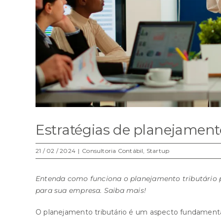
Estratégias de planejamento
21 / 02 / 2024
|
Consultoria Contábil
,
Startup
Entenda como funciona o planejamento tributário p
para sua empresa. Saiba mais!
O planejamento tributário é um aspecto fundamental