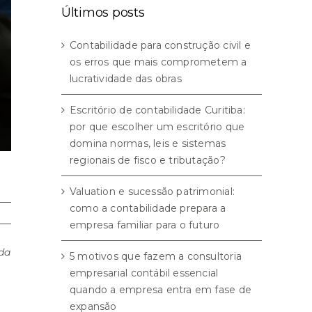
Últimos posts
Contabilidade para construção civil e
os erros que mais comprometem a
lucratividade das obras
Escritório de contabilidade Curitiba:
por que escolher um escritório que
domina normas, leis e sistemas
regionais de fisco e tributação?
Valuation e sucessão patrimonial:
como a contabilidade prepara a
empresa familiar para o futuro
da
5 motivos que fazem a consultoria
empresarial contábil essencial
quando a empresa entra em fase de
expansão