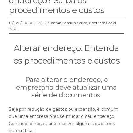
endereço? Saiba os
procedimentos e custos
11 / 09 / 2020
|
CNPJ
,
Contabilidade na crise
,
Contrato Social
,
INSS
Alterar endereço: Entenda
os procedimentos e custos
Para alterar o endereço, o
empresário deve atualizar uma
série de documentos.
Seja por redução de gastos ou expansão, é comum
que uma empresa precise mudar o seu endereço.
Contudo, é necessário resolver algumas questões
burocráticas.