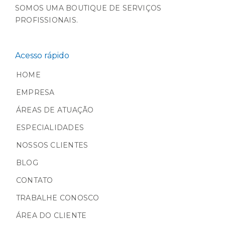
SOMOS UMA BOUTIQUE DE SERVIÇOS
PROFISSIONAIS.
Acesso rápido
HOME
EMPRESA
ÁREAS DE ATUAÇÃO
ESPECIALIDADES
NOSSOS CLIENTES
BLOG
CONTATO
TRABALHE CONOSCO
ÁREA DO CLIENTE