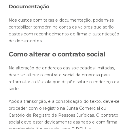
Documentação
Nos custos com taxas e documentação, podem-se
contabilizar também na conta os valores que serão
gastos com reconhecimento de firma e autenticação
de documentos.
Como alterar o contrato social
Na alteração de endereço das sociedades limitadas,
deve-se alterar o contrato social da empresa para
reformular a cláusula que dispõe sobre o endereço da
sede.
Após a transcrição, e a consolidação do texto, deve-se
proceder com o registro na Junta Comercial ou
Cartório de Registro de Pessoas Jurídicas. O contrato
social deve estar devidamente assinado e com firma