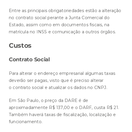
Entre as principais obrigatoriedades estão a alteração
no contrato social perante a Junta Comercial do
Estado, assim como em documentos fiscais, na
matrícula no INSS e comunicação a outros órgãos.
Custos
Contrato Social
Para alterar o endereço empresarial algumas taxas
deverão ser pagas, visto que é preciso alterar
o contrato social e atualizar os dados no CNPJ.
Em São Paulo, o preço da DARE é de
aproximadamente R$ 137,00 e o DARF, custa R$ 21.
Também haverá taxas de fiscalização, localização e
funcionamento.