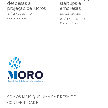
despesas à
startups e
projeção de lucros
empresas
escaláveis
15 / 12 / 2025
|
0
Comentários
05 / 11 / 2025
|
0
Comentários
SOMOS MAIS QUE UMA EMPRESA DE
CONTABILIDADE