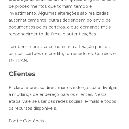
de procedimentos que tomam tempo e
investimento. Algumas alterações são realizadas
automaticamente, outras dependem do envio de
documentos pelos correios, o que demanda mais
reconhecimento de firma e autenticações.
Também é preciso comunicar a alteração para os
bancos, cartões de crédito, fornecedores, Correios e
DETRAN.
Clientes
E, claro, é preciso direcionar os esforços para divulgar
a mudança de endereço para os clientes. Nesta
etapa, vale se usar das redes sociais, e-mails e todos
os recursos disponíveis.
Fonte:
Contábeis