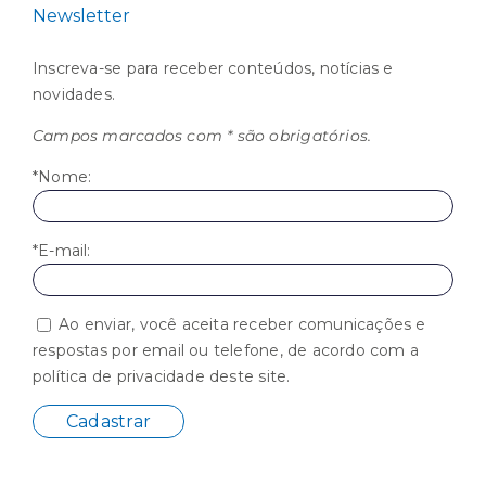
Newsletter
Inscreva-se para receber conteúdos, notícias e
novidades.
Campos marcados com * são obrigatórios.
*Nome:
*E-mail:
Ao enviar, você aceita receber comunicações e
respostas por email ou telefone, de acordo com a
política de privacidade deste site.