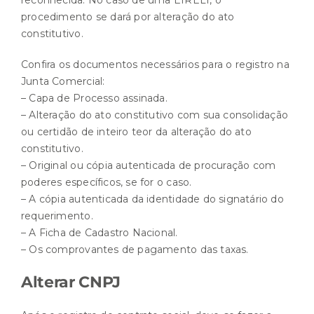
reconhecida. No caso de uma EIRELI, o
procedimento se dará por alteração do ato
constitutivo.
Confira os documentos necessários para o registro na
Junta Comercial:
– Capa de Processo assinada.
– Alteração do ato constitutivo com sua consolidação
ou certidão de inteiro teor da alteração do ato
constitutivo.
– Original ou cópia autenticada de procuração com
poderes específicos, se for o caso.
– A cópia autenticada da identidade do signatário do
requerimento.
– A Ficha de Cadastro Nacional.
– Os comprovantes de pagamento das taxas.
Alterar CNPJ