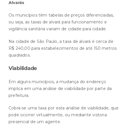
Alvarás
Os municípios têm tabelas de preços diferenciadas,
ou seja, as taxas de alvará para funcionamento e
vigilância sanitária variam de cidade para cidade.
Na cidade de São Paulo, a taxa de alvará é cerca de
R$ 240,00 para estabelecimentos de até 150 metros
quadrados.
Viabilidade
Em alguns municípios, a mudança do endereço
implica em uma análise de viabilidade por parte da
prefeitura.
Cobra-se uma taxa por esta análise de viabilidade, que
pode ocorrer virtualmente, ou mediante vistoria
presencial de um agente.