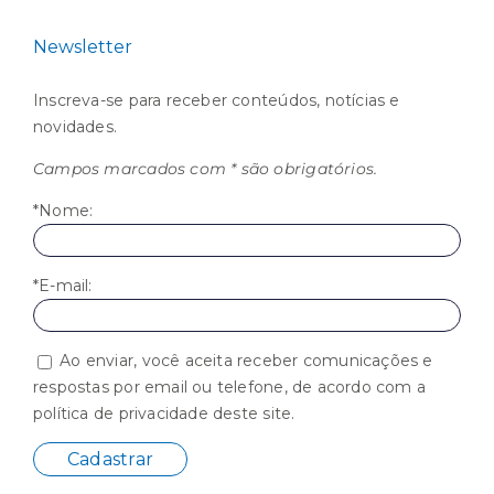
Newsletter
Inscreva-se para receber conteúdos, notícias e
novidades.
Campos marcados com * são obrigatórios.
*Nome:
*E-mail:
Ao enviar, você aceita receber comunicações e
respostas por email ou telefone, de acordo com a
política de privacidade deste site.