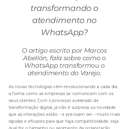
transformando o
atendimento no
WhatsApp?
O artigo escrito por Marcos
Abellón, fala sobre como o
WhatsApp transformou o
atendimento do Varejo.
As novas tecnologias vêm revolucionando a cada dia
a forma como as empresas se comunicam com os
seus clientes. Com o processo acelerado de
transformação digital, já não é surpresa ou novidade
que as interações estão – e precisam ser – muito mais
rápidas e eficazes para que haja competitividade, seja
qual for o tamanho ou segmento da organização.