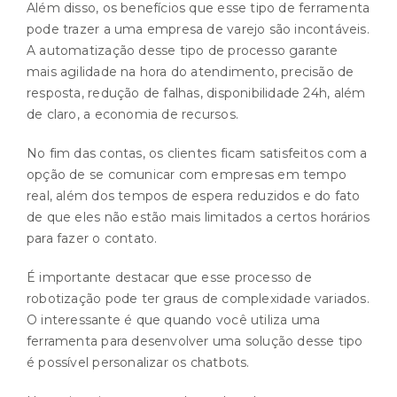
Além disso, os benefícios que esse tipo de ferramenta
pode trazer a uma empresa de varejo são incontáveis.
A automatização desse tipo de processo garante
mais agilidade na hora do atendimento, precisão de
resposta, redução de falhas, disponibilidade 24h, além
de claro, a economia de recursos.
No fim das contas, os clientes ficam satisfeitos com a
opção de se comunicar com empresas em tempo
real, além dos tempos de espera reduzidos e do fato
de que eles não estão mais limitados a certos horários
para fazer o contato.
É importante destacar que esse processo de
robotização pode ter graus de complexidade variados.
O interessante é que quando você utiliza uma
ferramenta para desenvolver uma solução desse tipo
é possível personalizar os chatbots.