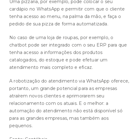
Uma pizzaria, por exemplo, pode colocar o seu
cardápio no WhatsApp e permitir com que o cliente
tenha acesso ao menu, na palma da mão, e faça o
pedido de sua pizza de forma automatizada.
No caso de uma loja de roupas, por exemplo, o
chatbot pode ser integrado com o seu ERP para que
tenha acesso a informações dos produtos
catalogados, do estoque e pode efetuar um
atendimento mais completo e eficaz.
A robotização do atendimento via WhatsApp oferece,
portanto, um grande potencial para as empresas
atraírem novos clientes e aprimorarem seu
relacionamento com os atuais. E o melhor: a
automação do atendimento não está disponível só
para as grandes empresas, mas também aos
pequenos.