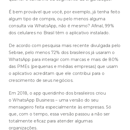
É bem provável que você, por exemplo, já tenha feito
algum tipo de compra, ou pelo menos alguma
consulta via WhatsApp, não é mesmo? Afinal, 99%
dos celulares no Brasil têm o aplicativo instalado.
De acordo com pesquisa mais recente divulgada pelo
Sebrae, pelo menos 72% dos brasileiros já usaram o
WhatsApp para interagir com marcas e mais de 80%
das PMEs (pequenas e médias empresas) que usam
o aplicativo acreditam que ele contribui para o
crescimento de seus negócios.
Em 2018, o app queridinho dos brasileiros criou
o WhatsApp Business – uma versão do seu
mensageiro feita especialmente às empresas. Só
que, com o tempo, essa versão passou a não ser
totalmente eficaz para atender algumas
organizações.