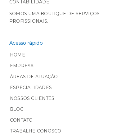
CONTABILIDADE
SOMOS UMA BOUTIQUE DE SERVIÇOS
PROFISSIONAIS.
Acesso rápido
HOME
EMPRESA
ÁREAS DE ATUAÇÃO
ESPECIALIDADES
NOSSOS CLIENTES
BLOG
CONTATO
TRABALHE CONOSCO