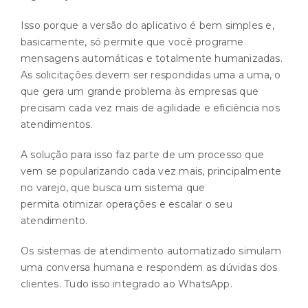
Isso porque a versão do aplicativo é bem simples e,
basicamente, só permite que você programe
mensagens automáticas e totalmente humanizadas.
As solicitações devem ser respondidas uma a uma, o
que gera um grande problema às empresas que
precisam cada vez mais de agilidade e eficiência nos
atendimentos.
A solução para isso faz parte de um processo que
vem se popularizando cada vez mais, principalmente
no varejo, que busca um sistema que
permita otimizar operações e escalar o seu
atendimento.
Os sistemas de atendimento automatizado simulam
uma conversa humana e respondem as dúvidas dos
clientes. Tudo isso integrado ao WhatsApp.