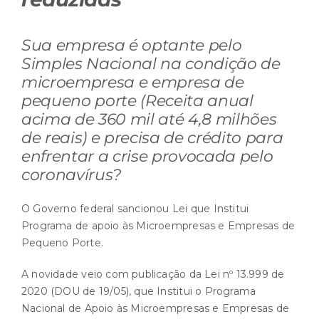
Sua empresa é optante pelo
Simples Nacional na condição de
microempresa e empresa de
pequeno porte (Receita anual
acima de 360 mil até 4,8 milhões
de reais) e precisa de crédito para
enfrentar a crise provocada pelo
coronavírus?
O Governo federal sancionou Lei que Institui
Programa de apoio às Microempresas e Empresas de
Pequeno Porte.
A novidade veio com publicação da Lei nº 13.999 de
2020 (DOU de 19/05), que Institui o Programa
Nacional de Apoio às Microempresas e Empresas de