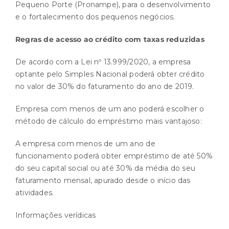
Pequeno Porte (Pronampe), para o desenvolvimento
e o fortalecimento dos pequenos negócios.
Regras de acesso ao crédito com taxas reduzidas
De acordo com a Lei nº 13.999/2020, a empresa
optante pelo Simples Nacional poderá obter crédito
no valor de 30% do faturamento do ano de 2019.
Empresa com menos de um ano poderá escolher o
método de cálculo do empréstimo mais vantajoso:
A empresa com menos de um ano de
funcionamento poderá obter empréstimo de até 50%
do seu capital social ou até 30% da média do seu
faturamento mensal, apurado desde o início das
atividades.
Informações verídicas