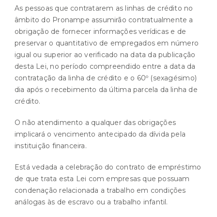
As pessoas que contratarem as linhas de crédito no
âmbito do Pronampe assumirão contratualmente a
obrigação de fornecer informações verídicas e de
preservar o quantitativo de empregados em número
igual ou superior ao verificado na data da publicação
desta Lei, no período compreendido entre a data da
contratação da linha de crédito e o 60º (sexagésimo)
dia após o recebimento da última parcela da linha de
crédito.
O não atendimento a qualquer das obrigações
implicará o vencimento antecipado da dívida pela
instituição financeira.
Está vedada a celebração do contrato de empréstimo
de que trata esta Lei com empresas que possuam
condenação relacionada a trabalho em condições
análogas às de escravo ou a trabalho infantil.