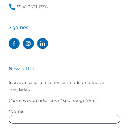
55 41 3501-6556
Siga-nos
Newsletter
Inscreva-se para receber conteúdos, notícias e
novidades.
Campos marcados com * são obrigatórios.
*Nome: