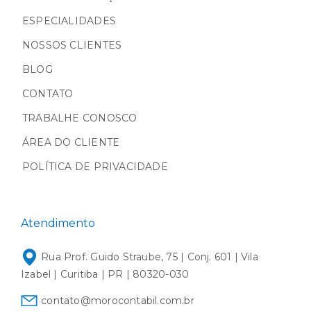
ESPECIALIDADES
NOSSOS CLIENTES
BLOG
CONTATO
TRABALHE CONOSCO
ÁREA DO CLIENTE
POLÍTICA DE PRIVACIDADE
Atendimento
Rua Prof. Guido Straube, 75 | Conj. 601 | Vila
Izabel | Curitiba | PR | 80320-030
contato@morocontabil.com.br