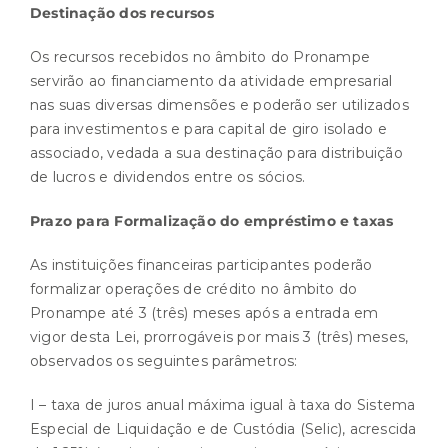
Destinação dos recursos
Os recursos recebidos no âmbito do Pronampe
servirão ao financiamento da atividade empresarial
nas suas diversas dimensões e poderão ser utilizados
para investimentos e para capital de giro isolado e
associado, vedada a sua destinação para distribuição
de lucros e dividendos entre os sócios.
Prazo para Formalização do empréstimo e taxas
As instituições financeiras participantes poderão
formalizar operações de crédito no âmbito do
Pronampe até 3 (três) meses após a entrada em
vigor desta Lei, prorrogáveis por mais 3 (três) meses,
observados os seguintes parâmetros:
I – taxa de juros anual máxima igual à taxa do Sistema
Especial de Liquidação e de Custódia (Selic), acrescida