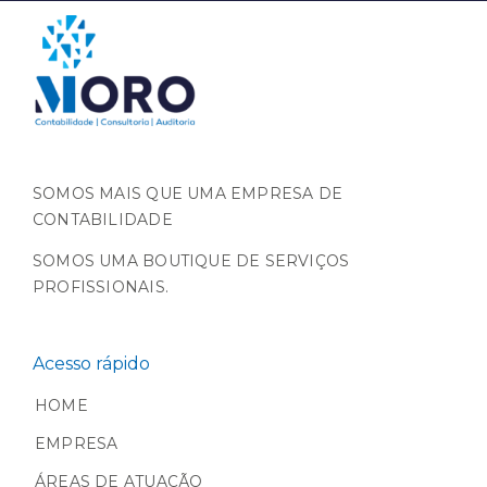
SOMOS MAIS QUE UMA EMPRESA DE
CONTABILIDADE
SOMOS UMA BOUTIQUE DE SERVIÇOS
PROFISSIONAIS.
Acesso rápido
HOME
EMPRESA
ÁREAS DE ATUAÇÃO