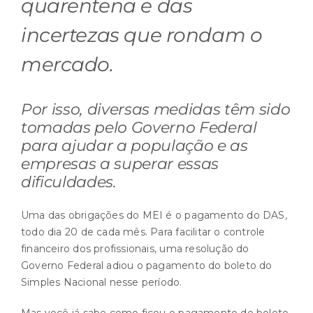
quarentena e das
incertezas que rondam o
mercado.
Por isso, diversas medidas têm sido
tomadas pelo Governo Federal
para ajudar a população e as
empresas a superar essas
dificuldades.
Uma das obrigações do MEI é o pagamento do DAS,
todo dia 20 de cada mês. Para facilitar o controle
financeiro dos profissionais, uma resolução do
Governo Federal adiou o pagamento do boleto do
Simples Nacional nesse período.
Mas você já sabe como ficou o pagamento de boleto