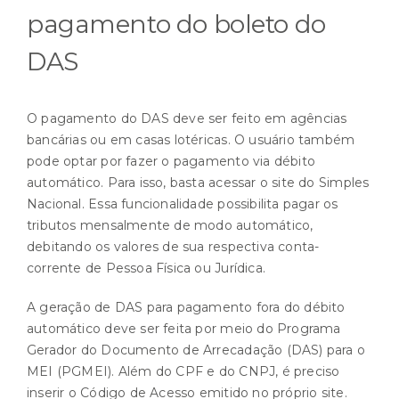
pagamento do boleto do
DAS
O pagamento do DAS deve ser feito em agências
bancárias ou em casas lotéricas. O usuário também
pode optar por fazer o pagamento via débito
automático. Para isso, basta acessar o site do Simples
Nacional. Essa funcionalidade possibilita pagar os
tributos mensalmente de
modo automático
,
debitando os valores de sua respectiva conta-
corrente de Pessoa Física ou Jurídica.
A geração de DAS para pagamento fora do débito
automático deve ser feita por meio do Programa
Gerador do Documento de Arrecadação (DAS) para o
MEI (PGMEI). Além do CPF e do CNPJ, é preciso
inserir o Código de Acesso emitido no próprio
site
.