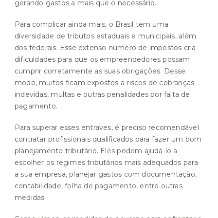
gerando gastos a mais que o necessário.
Para complicar ainda mais, o Brasil tem uma
diversidade de tributos estaduais e municipais, além
dos federais. Esse extenso número de impostos cria
dificuldades para que os empreendedores possam
cumprir corretamente as suas obrigações. Desse
modo, muitos ficam expostos a riscos de cobranças
indevidas, multas e outras penalidades por falta de
pagamento.
Para superar esses entraves, é preciso recomendável
contratar profissionais qualificados para fazer um bom
planejamento tributário. Eles podem ajudá-lo a
escolher os regimes tributários mais adequados para
a sua empresa, planejar gastos com documentação,
contabilidade, folha de pagamento, entre outras
medidas.