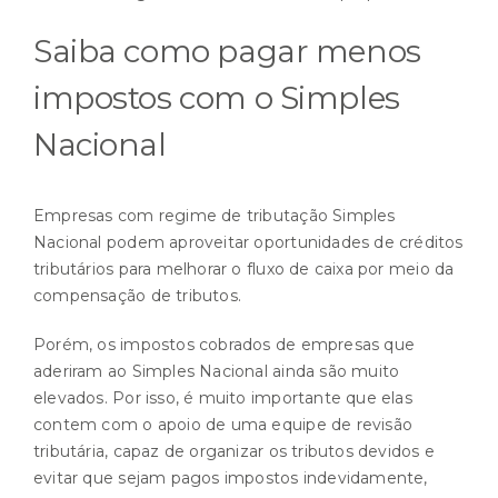
Saiba como pagar menos
impostos com o Simples
Nacional
Empresas com regime de tributação Simples
Nacional podem aproveitar oportunidades de créditos
tributários para melhorar o fluxo de caixa por meio da
compensação de tributos.
Porém, os impostos cobrados de empresas que
aderiram ao Simples Nacional ainda são muito
elevados. Por isso, é muito importante que elas
contem com o apoio de uma equipe de revisão
tributária, capaz de organizar os tributos devidos e
evitar que sejam pagos impostos indevidamente,