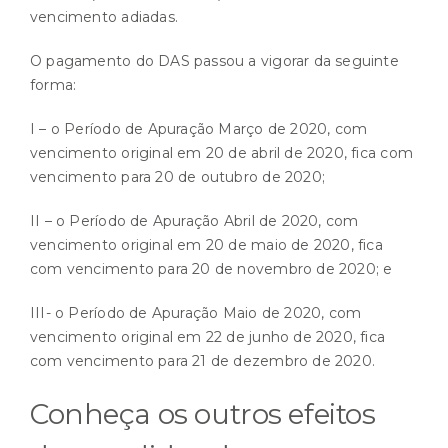
vencimento adiadas.
O pagamento do DAS passou a vigorar da seguinte
forma:
I – o Período de Apuração Março de 2020, com
vencimento original em 20 de abril de 2020, fica com
vencimento para 20 de outubro de 2020;
II – o Período de Apuração Abril de 2020, com
vencimento original em 20 de maio de 2020, fica
com vencimento para 20 de novembro de 2020; e
III- o Período de Apuração Maio de 2020, com
vencimento original em 22 de junho de 2020, fica
com vencimento para 21 de dezembro de 2020.
Conheça os outros efeitos