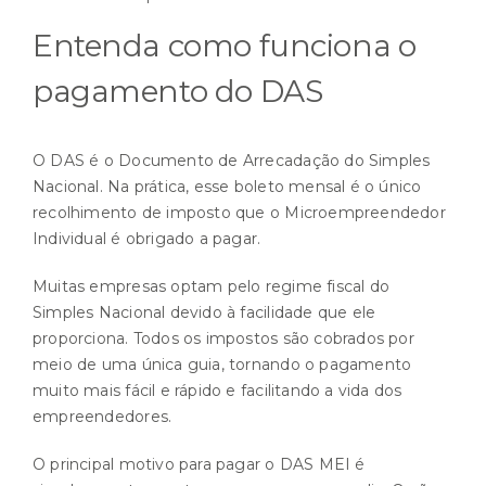
Entenda como funciona o
pagamento do DAS
O DAS é o Documento de Arrecadação do Simples
Nacional. Na prática, esse boleto mensal é o único
recolhimento de imposto que o Microempreendedor
Individual é obrigado a pagar.
Muitas empresas optam pelo regime fiscal do
Simples Nacional devido à facilidade que ele
proporciona. Todos os impostos são cobrados por
meio de uma única guia, tornando o pagamento
muito mais fácil e rápido e facilitando a vida dos
empreendedores.
O principal motivo para pagar o DAS MEI é