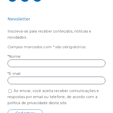
Newsletter
Inscreva-se para receber conteúdos, notícias e
novidades.
Campos marcados com * são obrigatórios.
*Nome:
*E-mail:
Ao enviar, você aceita receber comunicações e
respostas por email ou telefone, de acordo com a
política de privacidade deste site.