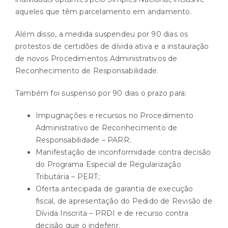
aqueles que têm parcelamento em andamento.
Além disso, a medida suspendeu por 90 dias os
protestos de certidões de dívida ativa e a instauração
de novos Procedimentos Administrativos de
Reconhecimento de Responsabilidade.
Também foi suspenso por 90 dias o prazo para:
Impugnações e recursos no Procedimento
Administrativo de Reconhecimento de
Responsabilidade – PARR;
Manifestação de inconformidade contra decisão
do Programa Especial de Regularização
Tributária – PERT;
Oferta antecipada de garantia de execução
fiscal, de apresentação do Pedido de Revisão de
Dívida Inscrita – PRDI e de recurso contra
decisão que o indeferir.