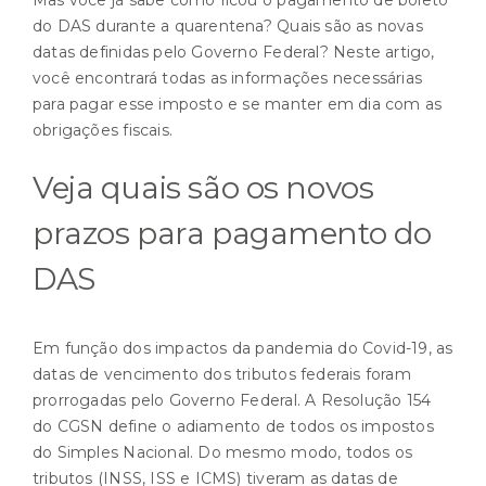
do DAS durante a quarentena? Quais são as novas
datas definidas pelo Governo Federal? Neste artigo,
você encontrará todas as informações necessárias
para pagar esse imposto e se manter em dia com as
obrigações fiscais.
Veja quais são os novos
prazos para pagamento do
DAS
Em função dos impactos da pandemia do Covid-19, as
datas de vencimento dos tributos federais foram
prorrogadas pelo Governo Federal. A Resolução 154
do CGSN define o adiamento de todos os impostos
do Simples Nacional. Do mesmo modo, todos os
tributos (INSS, ISS e ICMS) tiveram as datas de