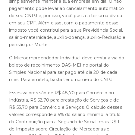
simplesmente manter a sua empresa em dia. O não
pagamento pode levar ao cancelamento automático
do seu CNPJ e, por isso, você passa a ter uma dívida
em seu CPF. Além disso, com o pagamento desse
imposto você contribui para a sua Previdência Social,
salário-maternidade, auxílio-doença, auxílio-Reclusão e
pensão por Morte.
O Microempreendedor Individual deve emitir a via do
boleto de recolhimento DAS-MEI no portal do
Simples Nacional para ser pago até dia 20 de cada
mês. Para emiti-lo, basta ter o número do CNPJ.
Esses valores são de R$ 48,70 para Comércio ou
Indústria, R$ 52,70 para prestação de Serviços e de
R$ 53,70 para Comércio e Serviços. O cálculo desses
valores corresponde a 5% do salário mínimo, a título
da Contribuição para a Seguridade Social, mais R$ 1
de Imposto sobre Circulação de Mercadorias e