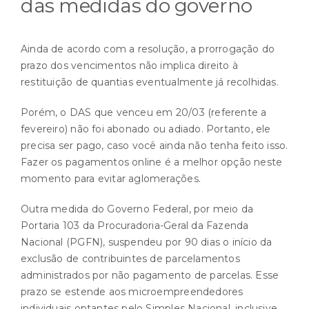
das medidas do governo
Ainda de acordo com a resolução, a prorrogação do
prazo dos vencimentos não implica direito à
restituição de quantias eventualmente já recolhidas.
Porém, o DAS que venceu em 20/03 (referente a
fevereiro) não foi abonado ou adiado. Portanto, ele
precisa ser pago, caso você ainda não tenha feito isso.
Fazer os pagamentos online é a melhor opção neste
momento para evitar aglomerações.
Outra medida do Governo Federal, por meio da
Portaria 103 da Procuradoria-Geral da Fazenda
Nacional (PGFN), suspendeu por 90 dias o início da
exclusão de contribuintes de parcelamentos
administrados por não pagamento de parcelas. Esse
prazo se estende aos microempreendedores
individuais optantes pelo Simples Nacional, inclusive