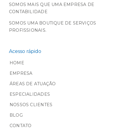
SOMOS MAIS QUE UMA EMPRESA DE
CONTABILIDADE
SOMOS UMA BOUTIQUE DE SERVIÇOS
PROFISSIONAIS.
Acesso rápido
HOME
EMPRESA
ÁREAS DE ATUAÇÃO
ESPECIALIDADES
NOSSOS CLIENTES
BLOG
CONTATO