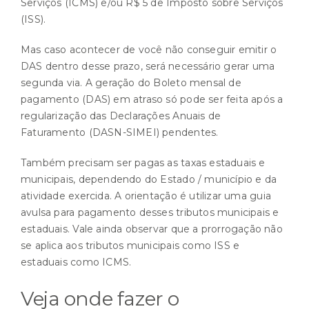
Serviços (ICMS) e/ou R$ 5 de Imposto sobre Serviços
(ISS).
Mas caso acontecer de você não conseguir emitir o
DAS dentro desse prazo, será necessário gerar uma
segunda via. A geração do Boleto mensal de
pagamento (DAS) em atraso só pode ser feita após a
regularização das Declarações Anuais de
Faturamento (DASN-SIMEI) pendentes.
Também precisam ser pagas as taxas estaduais e
municipais, dependendo do Estado / município e da
atividade exercida. A orientação é utilizar uma guia
avulsa para pagamento desses tributos municipais e
estaduais. Vale ainda observar que a prorrogação não
se aplica aos tributos municipais como ISS e
estaduais como ICMS.
Veja onde fazer o