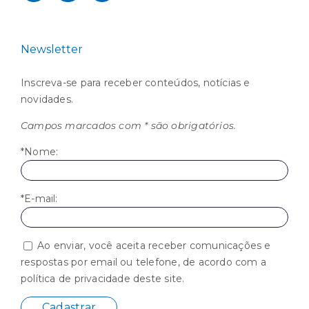
Newsletter
Inscreva-se para receber conteúdos, notícias e
novidades.
Campos marcados com * são obrigatórios.
*Nome:
*E-mail:
Ao enviar, você aceita receber comunicações e
respostas por email ou telefone, de acordo com a
política de privacidade deste site.