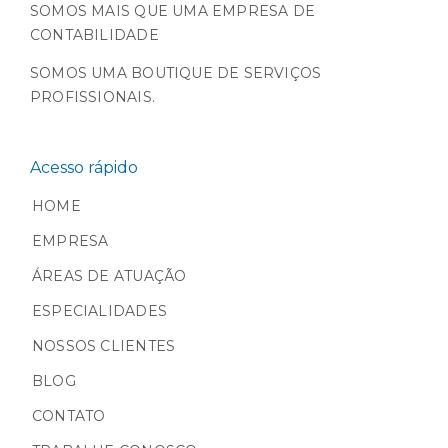
SOMOS MAIS QUE UMA EMPRESA DE
CONTABILIDADE
SOMOS UMA BOUTIQUE DE SERVIÇOS
PROFISSIONAIS.
Acesso rápido
HOME
EMPRESA
ÁREAS DE ATUAÇÃO
ESPECIALIDADES
NOSSOS CLIENTES
BLOG
CONTATO