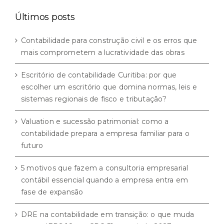
categorias
Últimos posts
Contabilidade para construção civil e os erros que
mais comprometem a lucratividade das obras
Escritório de contabilidade Curitiba: por que
escolher um escritório que domina normas, leis e
sistemas regionais de fisco e tributação?
Valuation e sucessão patrimonial: como a
contabilidade prepara a empresa familiar para o
futuro
5 motivos que fazem a consultoria empresarial
contábil essencial quando a empresa entra em
fase de expansão
DRE na contabilidade em transição: o que muda