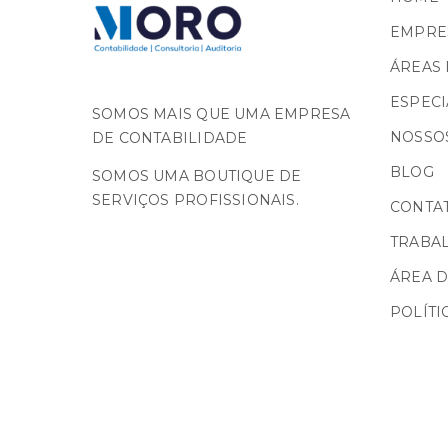
EMPRE
ÁREAS 
ESPECI
SOMOS MAIS QUE UMA EMPRESA
NOSSOS
DE CONTABILIDADE
BLOG
SOMOS UMA BOUTIQUE DE
SERVIÇOS PROFISSIONAIS.
CONTA
TRABA
ÁREA D
POLÍTI