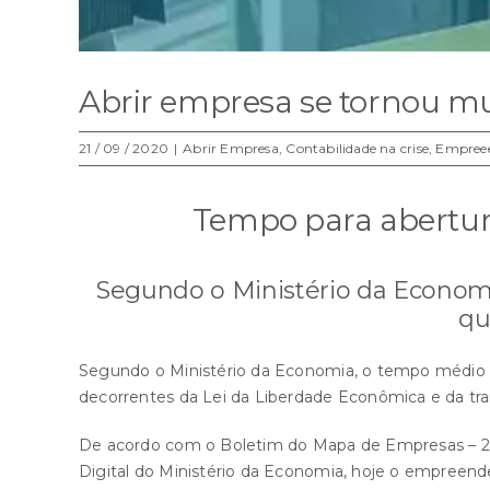
Abrir empresa se tornou mu
21 / 09 / 2020
|
Abrir Empresa
,
Contabilidade na crise
,
Empree
Tempo para abertur
Segundo o Ministério da Economia
qu
Segundo o Ministério da Economia, o tempo médio 
decorrentes da Lei da Liberdade Econômica e da tra
De acordo com o Boletim do Mapa de Empresas – 2º Q
Digital do Ministério da Economia, hoje o empreended