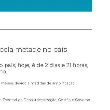
pela metade no país
ís, hoje, é de 2 dias e 21 horas,
no.
meses, devido a medidas de simplificação
ia Especial de Desburocratização, Gestão e Governo