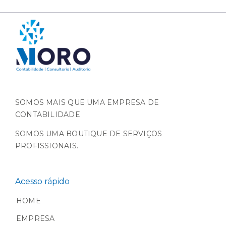
SOMOS MAIS QUE UMA EMPRESA DE
CONTABILIDADE
SOMOS UMA BOUTIQUE DE SERVIÇOS
PROFISSIONAIS.
Acesso rápido
HOME
EMPRESA