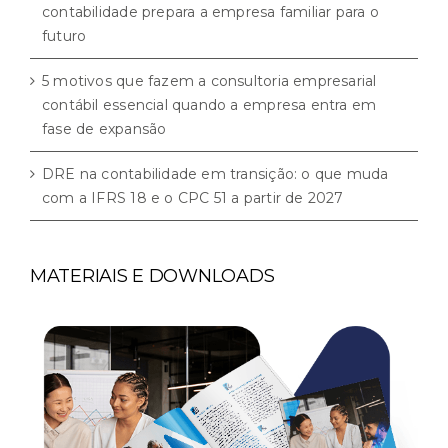
contabilidade prepara a empresa familiar para o
futuro
5 motivos que fazem a consultoria empresarial
contábil essencial quando a empresa entra em
fase de expansão
DRE na contabilidade em transição: o que muda
com a IFRS 18 e o CPC 51 a partir de 2027
MATERIAIS E DOWNLOADS