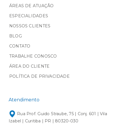
ÁREAS DE ATUAÇÃO
ESPECIALIDADES
NOSSOS CLIENTES
BLOG
CONTATO
TRABALHE CONOSCO
ÁREA DO CLIENTE
POLÍTICA DE PRIVACIDADE
Atendimento
Rua Prof. Guido Straube, 75 | Conj. 601 | Vila
Izabel | Curitiba | PR | 80320-030