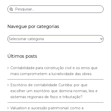
Buscar
resultados
para:
Navegue por categorias
Navegue
por
categorias
Últimos posts
Contabilidade para construção civil e os erros que
mais comprometem a lucratividade das obras
Escritório de contabilidade Curitiba: por que
escolher um escritório que domina normas, leis e
sistemas regionais de fisco e tributação?
Valuation e sucessão patrimonial: como a