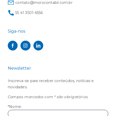
contato@morocontabil.com.br
55 41 3501-6556
Siga-nos
Newsletter
Inscreva-se para receber conteúdos, notícias e
novidades.
Campos marcados com * são obrigatórios.
*Nome: