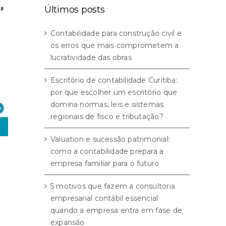
Últimos posts
Contabilidade para construção civil e
os erros que mais comprometem a
lucratividade das obras
Escritório de contabilidade Curitiba:
por que escolher um escritório que
domina normas, leis e sistemas
regionais de fisco e tributação?
Valuation e sucessão patrimonial:
como a contabilidade prepara a
empresa familiar para o futuro
5 motivos que fazem a consultoria
empresarial contábil essencial
quando a empresa entra em fase de
expansão