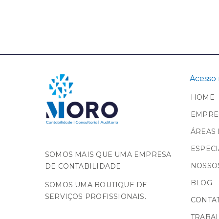
Acesso 
HOME
EMPRE
ÁREAS 
ESPECI
SOMOS MAIS QUE UMA EMPRESA
NOSSOS
DE CONTABILIDADE
BLOG
SOMOS UMA BOUTIQUE DE
SERVIÇOS PROFISSIONAIS.
CONTA
TRABA