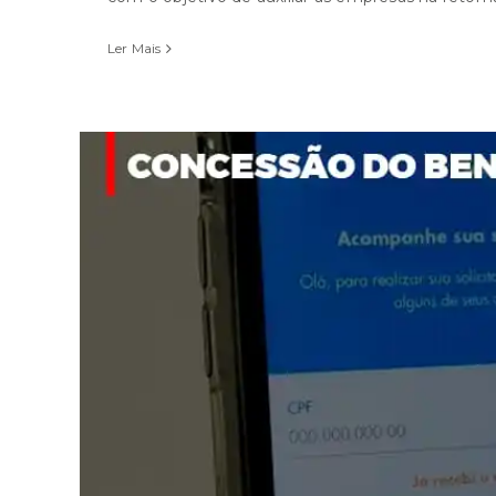
Ler Mais