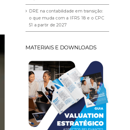
DRE na contabilidade em transição:
o que muda com a IFRS 18 e o CPC
51 a partir de 2027
MATERIAIS E DOWNLOADS