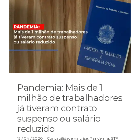
Pandemia: Mais de 1
milhão de trabalhadores
já tiveram contrato
suspenso ou salário
reduzido
15 / 04 / 2020
|
Contabilidade na crise
,
Pandemia
,
STF