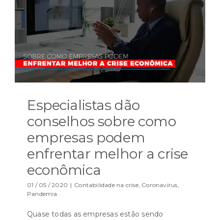
Especialistas dão
conselhos sobre como
empresas podem
enfrentar melhor a crise
econômica
01 / 05 / 2020
|
Contabilidade na crise
,
Coronavírus
,
Pandemia
Quase todas as empresas estão sendo