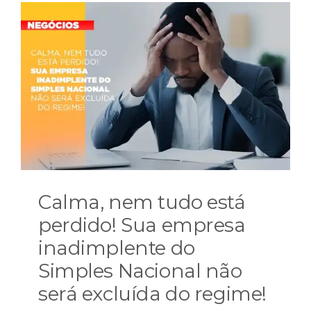
Calma, nem tudo está
perdido! Sua empresa
inadimplente do
Simples Nacional não
será excluída do regime!