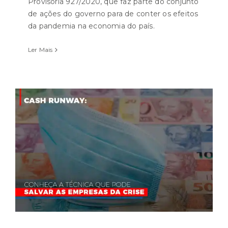
Provisória 927/2020, que faz parte do conjunto
de ações do governo para de conter os efeitos
da pandemia na economia do país.
Ler Mais