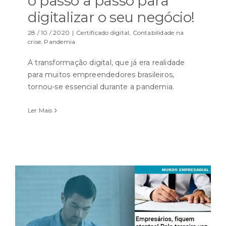
o passo a passo para
digitalizar o seu negócio!
28 / 10 / 2020
|
Certificado digital
,
Contabilidade na
crise
,
Pandemia
A transformação digital, que já era realidade
para muitos empreendedores brasileiros,
tornou-se essencial durante a pandemia.
Ler Mais