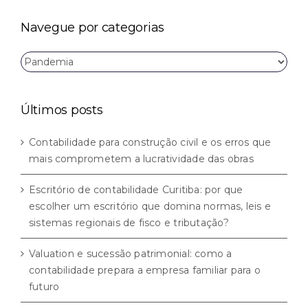
para:
Navegue por categorias
Navegue
por
categorias
Últimos posts
Contabilidade para construção civil e os erros que
mais comprometem a lucratividade das obras
Escritório de contabilidade Curitiba: por que
escolher um escritório que domina normas, leis e
sistemas regionais de fisco e tributação?
Valuation e sucessão patrimonial: como a
contabilidade prepara a empresa familiar para o
futuro