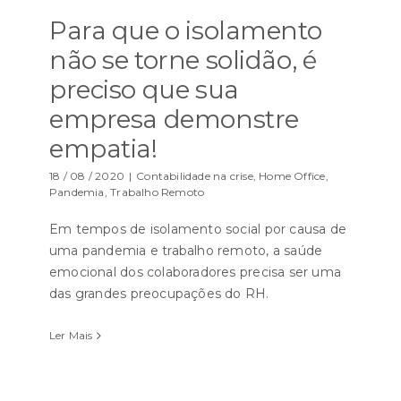
Para que o isolamento
não se torne solidão, é
preciso que sua
empresa demonstre
empatia!
18 / 08 / 2020
|
Contabilidade na crise
,
Home Office
,
Pandemia
,
Trabalho Remoto
Em tempos de isolamento social por causa de
uma pandemia e trabalho remoto, a saúde
emocional dos colaboradores precisa ser uma
das grandes preocupações do RH.
Ler Mais