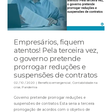
Empresários, fiquem
atentos! Pela terceira vez,
o governo pretende
prorrogar reduções e
suspensões de contratos
02 / 10 / 2020
|
Benefício emergencial
,
Contabilidade na
crise
,
Pandemia
Governo pretende prorrogar reduções e
suspensões de contratos Esta seria a terceira
prorrogação de acordos com o objetivo de