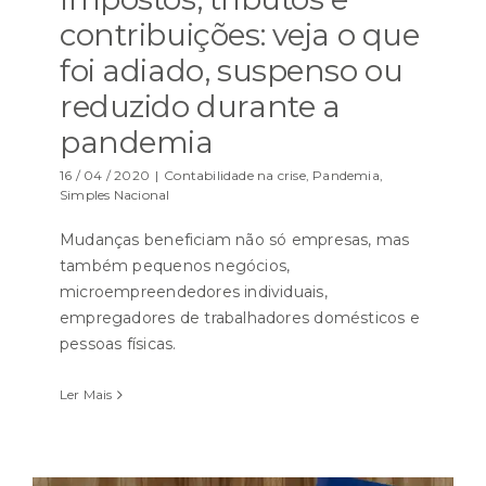
contribuições: veja o que
foi adiado, suspenso ou
reduzido durante a
pandemia
16 / 04 / 2020
|
Contabilidade na crise
,
Pandemia
,
Simples Nacional
Mudanças beneficiam não só empresas, mas
também pequenos negócios,
microempreendedores individuais,
empregadores de trabalhadores domésticos e
pessoas físicas.
Ler Mais