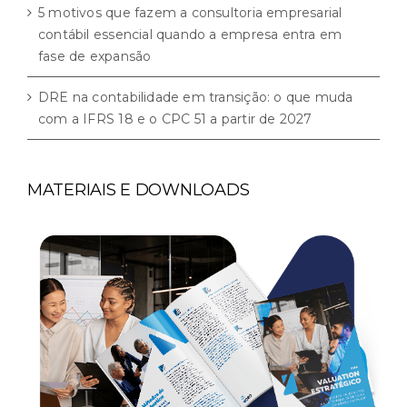
5 motivos que fazem a consultoria empresarial
contábil essencial quando a empresa entra em
fase de expansão
DRE na contabilidade em transição: o que muda
com a IFRS 18 e o CPC 51 a partir de 2027
MATERIAIS E DOWNLOADS