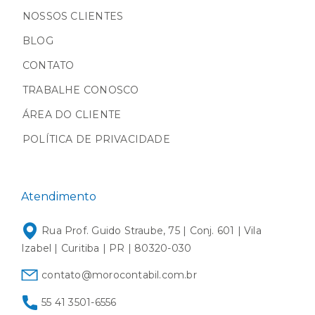
NOSSOS CLIENTES
BLOG
CONTATO
TRABALHE CONOSCO
ÁREA DO CLIENTE
POLÍTICA DE PRIVACIDADE
Atendimento
Rua Prof. Guido Straube, 75 | Conj. 601 | Vila
Izabel | Curitiba | PR | 80320-030
contato@morocontabil.com.br
55 41 3501-6556