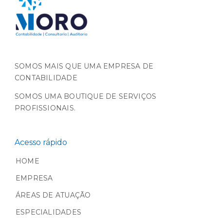
SOMOS MAIS QUE UMA EMPRESA DE
CONTABILIDADE
SOMOS UMA BOUTIQUE DE SERVIÇOS
PROFISSIONAIS.
Acesso rápido
HOME
EMPRESA
ÁREAS DE ATUAÇÃO
ESPECIALIDADES