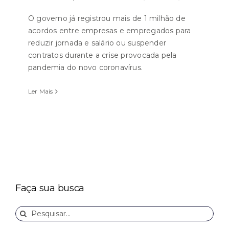
O governo já registrou mais de 1 milhão de
acordos entre empresas e empregados para
reduzir jornada e salário ou suspender
contratos durante a crise provocada pela
pandemia do novo coronavírus.
Ler Mais
Faça sua busca
Buscar
resultados