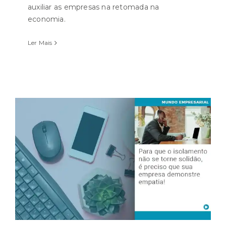
auxiliar as empresas na retomada na
economia.
Ler Mais