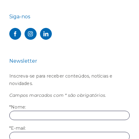
Siga-nos
Newsletter
Inscreva-se para receber conteúdos, notícias e
novidades.
Campos marcados com * são obrigatórios.
*Nome:
*E-mail: