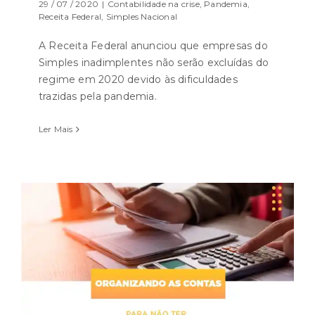
29 / 07 / 2020
|
Contabilidade na crise
,
Pandemia
,
Receita Federal
,
Simples Nacional
A Receita Federal anunciou que empresas do
Simples inadimplentes não serão excluídas do
regime em 2020 devido às dificuldades
trazidas pela pandemia.
Ler Mais