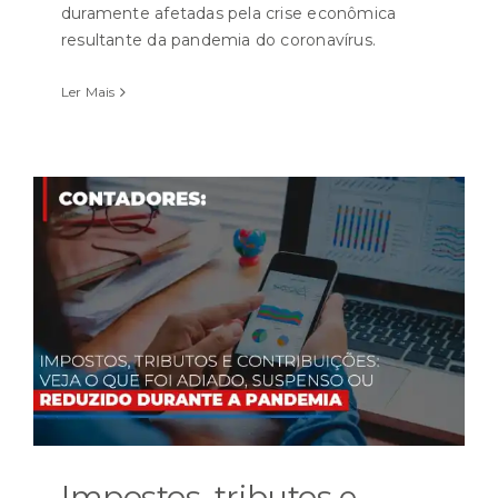
duramente afetadas pela crise econômica
resultante da pandemia do coronavírus.
Ler Mais
Impostos, tributos e