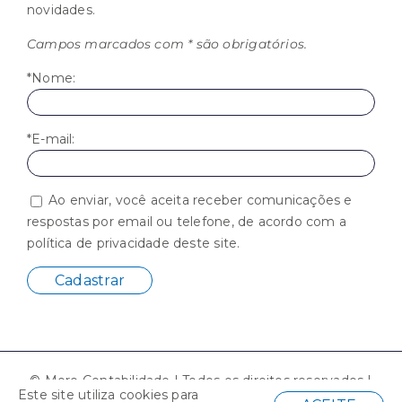
novidades.
Campos marcados com * são obrigatórios.
*Nome:
*E-mail:
Ao enviar, você aceita receber comunicações e
respostas por email ou telefone, de acordo com a
política de privacidade deste site.
© Moro Contabilidade | Todos os direitos reservados |
Este site utiliza cookies para