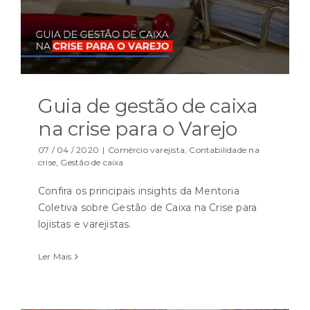
Guia de gestão de caixa
na crise para o Varejo
07 / 04 / 2020
|
Comércio varejista
,
Contabilidade na
crise
,
Gestão de caixa
Confira os principais insights da Mentoria
Coletiva sobre Gestão de Caixa na Crise para
lojistas e varejistas.
Ler Mais