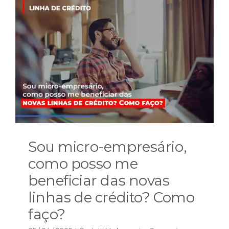
Sou micro-empresário,
como posso me
beneficiar das novas
linhas de crédito? Como
faço?