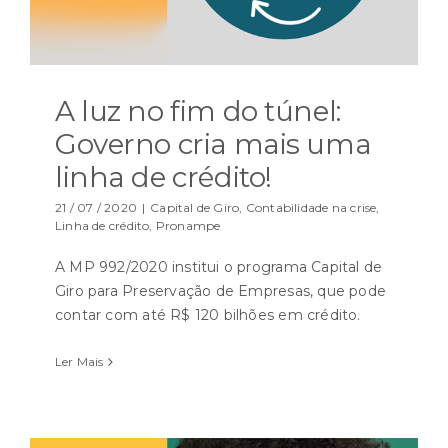
A luz no fim do túnel:
Governo cria mais uma
linha de crédito!
21 / 07 / 2020
|
Capital de Giro
,
Contabilidade na crise
,
Linha de crédito
,
Pronampe
A MP 992/2020 institui o programa Capital de
Giro para Preservação de Empresas, que pode
contar com até R$ 120 bilhões em crédito.
Ler Mais