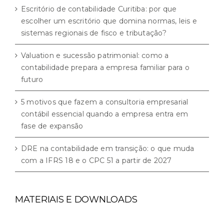
Escritório de contabilidade Curitiba: por que
escolher um escritório que domina normas, leis e
sistemas regionais de fisco e tributação?
Valuation e sucessão patrimonial: como a
contabilidade prepara a empresa familiar para o
futuro
5 motivos que fazem a consultoria empresarial
contábil essencial quando a empresa entra em
fase de expansão
DRE na contabilidade em transição: o que muda
com a IFRS 18 e o CPC 51 a partir de 2027
MATERIAIS E DOWNLOADS