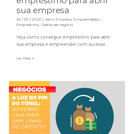
empréstimo para abrir
sua empresa
25 / 09 / 2020
|
Abrir Empresa
,
Empreendedor
,
Empréstimo
,
Gestão de negócio
Veja como conseguir empréstimo para abrir
sua empresa e empreender com sucesso
Ler Mais