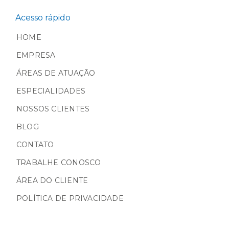
Acesso rápido
HOME
EMPRESA
ÁREAS DE ATUAÇÃO
ESPECIALIDADES
NOSSOS CLIENTES
BLOG
CONTATO
TRABALHE CONOSCO
ÁREA DO CLIENTE
POLÍTICA DE PRIVACIDADE