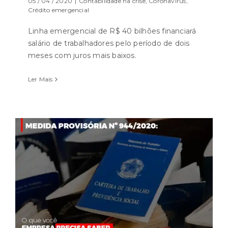
05 / 04 / 2020
|
Contabilidade na crise
,
Coronavírus
,
Crédito emergencial
Linha emergencial de R$ 40 bilhões financiará
salário de trabalhadores pelo período de dois
meses com juros mais baixos.
Ler Mais