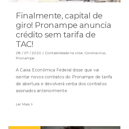
Finalmente, capital de
giro! Pronampe anuncia
crédito sem tarifa de
TAC!
08 / 07 / 2020
|
Contabilidade na crise
,
Coronavírus
,
Pronampe
A Caixa Econômica Federal disse que vai
isentar novos contratos do Pronampe de tarifa
de abertura e devolverá verba dos contratos
assinados anteriormente.
Ler Mais