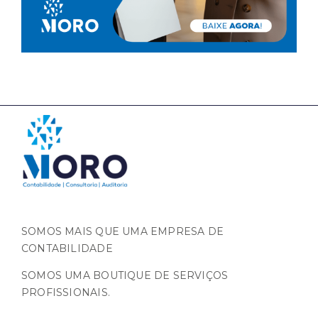
SOMOS MAIS QUE UMA EMPRESA DE
CONTABILIDADE
SOMOS UMA BOUTIQUE DE SERVIÇOS
PROFISSIONAIS.