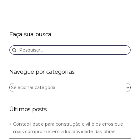
Faça sua busca
Buscar
resultados
para:
Navegue por categorias
Navegue
por
categorias
Últimos posts
Contabilidade para construção civil e os erros que
mais comprometem a lucratividade das obras