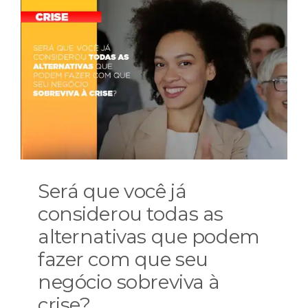
Será que você já
considerou todas as
alternativas que podem
fazer com que seu
negócio sobreviva à
crise?