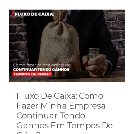
Fluxo De Caixa: Como
Fazer Minha Empresa
Continuar Tendo
Ganhos Em Tempos De