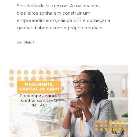
Ser chefe de si mesmo. A maioria dos
brasileiros sonha em construir um
empreendimento, sair da CLT e começar a
ganhar dinheiro com o próprio negócio.
Ler Mais