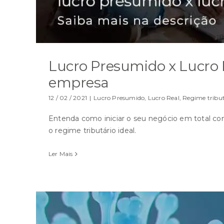
Lucro Presumido x Lucro R
empresa
12 / 02 / 2021
|
Lucro Presumido
,
Lucro Real
,
Regime tribut
Entenda como iniciar o seu negócio em total co
o regime tributário ideal.
Ler Mais