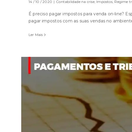
14 / 10 / 2020
|
Contabilidade na crise
,
Impostos
,
Regime tr
É preciso pagar impostos para venda on-line? E
pagar impostos com as suas vendas no ambiente 
Ler Mais