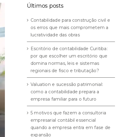
Últimos posts
Contabilidade para construção civil e
os erros que mais comprometem a
lucratividade das obras
Escritório de contabilidade Curitiba:
por que escolher um escritório que
domina normas, leis e sistemas
regionais de fisco e tributação?
Valuation e sucessão patrimonial:
como a contabilidade prepara a
empresa familiar para o futuro
5 motivos que fazem a consultoria
empresarial contábil essencial
quando a empresa entra em fase de
expansão