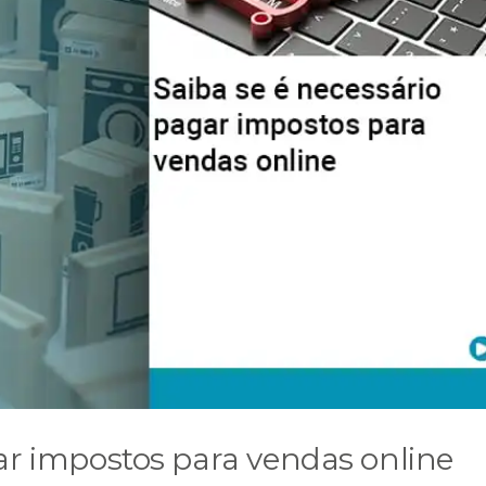
ar impostos para vendas online