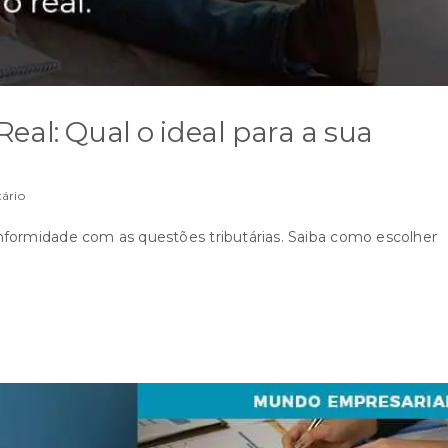
eal: Qual o ideal para a sua
ário
nformidade com as questões tributárias. Saiba como escolher