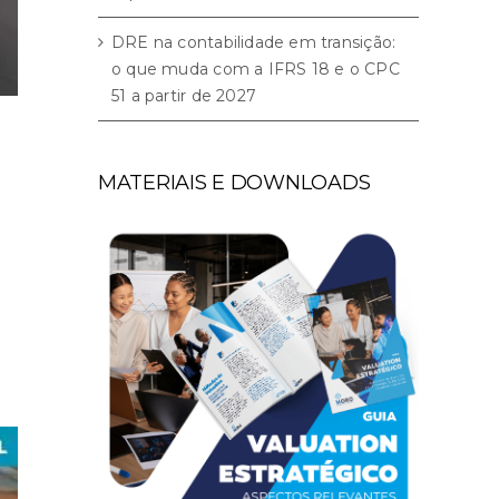
DRE na contabilidade em transição:
o que muda com a IFRS 18 e o CPC
51 a partir de 2027
MATERIAIS E DOWNLOADS