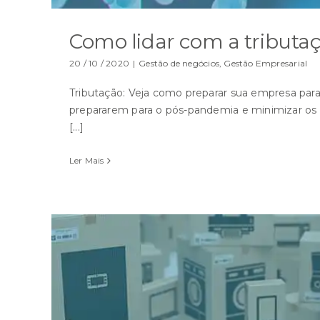
Como lidar com a tribut
20 / 10 / 2020
|
Gestão de negócios
,
Gestão Empresarial
Tributação: Veja como preparar sua empresa para
prepararem para o pós-pandemia e minimizar os r
[...]
Ler Mais