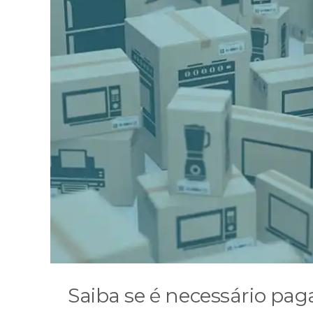
Saiba se é necessário pag