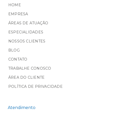
HOME
EMPRESA
ÁREAS DE ATUAÇÃO
ESPECIALIDADES
NOSSOS CLIENTES
BLOG
CONTATO
TRABALHE CONOSCO
ÁREA DO CLIENTE
POLÍTICA DE PRIVACIDADE
Atendimento