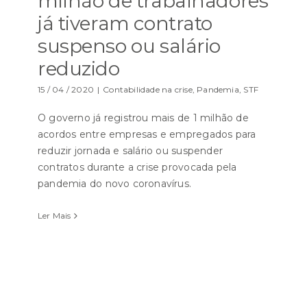
milhão de trabalhadores
já tiveram contrato
suspenso ou salário
reduzido
15 / 04 / 2020
|
Contabilidade na crise
,
Pandemia
,
STF
O governo já registrou mais de 1 milhão de
acordos entre empresas e empregados para
reduzir jornada e salário ou suspender
contratos durante a crise provocada pela
pandemia do novo coronavírus.
Ler Mais