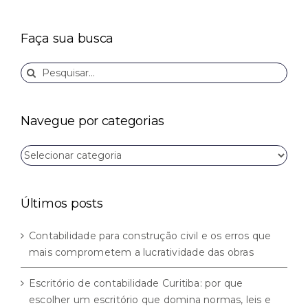
Faça sua busca
Buscar
resultados
para:
Navegue por categorias
Navegue
por
categorias
Últimos posts
Contabilidade para construção civil e os erros que
mais comprometem a lucratividade das obras
Escritório de contabilidade Curitiba: por que
escolher um escritório que domina normas, leis e