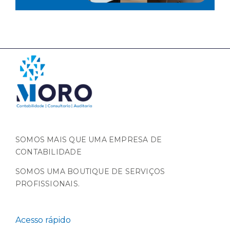
SOMOS MAIS QUE UMA EMPRESA DE
CONTABILIDADE
SOMOS UMA BOUTIQUE DE SERVIÇOS
PROFISSIONAIS.
Acesso rápido