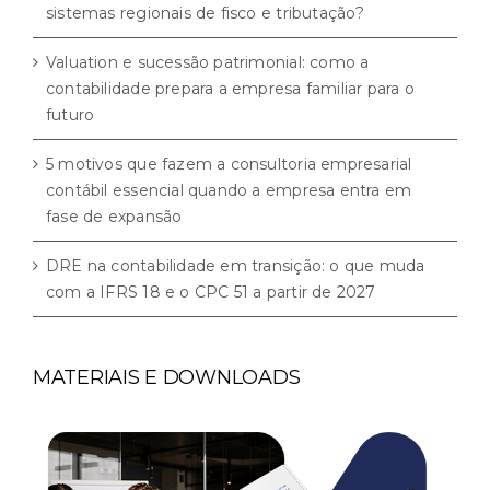
sistemas regionais de fisco e tributação?
Valuation e sucessão patrimonial: como a
contabilidade prepara a empresa familiar para o
futuro
5 motivos que fazem a consultoria empresarial
contábil essencial quando a empresa entra em
fase de expansão
DRE na contabilidade em transição: o que muda
com a IFRS 18 e o CPC 51 a partir de 2027
MATERIAIS E DOWNLOADS