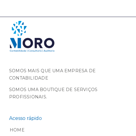
SOMOS MAIS QUE UMA EMPRESA DE
CONTABILIDADE
SOMOS UMA BOUTIQUE DE SERVIÇOS
PROFISSIONAIS.
Acesso rápido
HOME