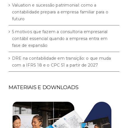
Valuation e sucessão patrimonial: como a
contabilidade prepara a empresa familiar para o
futuro
5 motivos que fazem a consultoria empresarial
contábil essencial quando a empresa entra em
fase de expansão
DRE na contabilidade em transição: o que muda
com a IFRS 18 e o CPC 51 a partir de 2027
MATERIAIS E DOWNLOADS