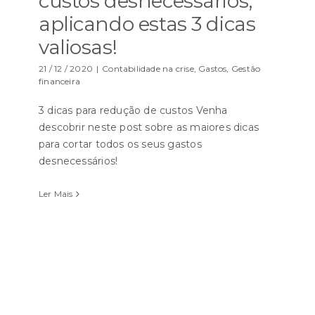
custos desnecessários,
aplicando estas 3 dicas
valiosas!
21 / 12 / 2020
|
Contabilidade na crise
,
Gastos
,
Gestão
financeira
3 dicas para redução de custos Venha
descobrir neste post sobre as maiores dicas
para cortar todos os seus gastos
desnecessários!
Ler Mais