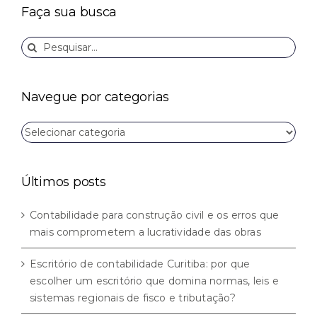
Faça sua busca
Buscar
resultados
para:
Navegue por categorias
Navegue
por
categorias
Últimos posts
Contabilidade para construção civil e os erros que
mais comprometem a lucratividade das obras
Escritório de contabilidade Curitiba: por que
escolher um escritório que domina normas, leis e
sistemas regionais de fisco e tributação?