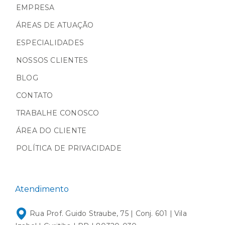
EMPRESA
ÁREAS DE ATUAÇÃO
ESPECIALIDADES
NOSSOS CLIENTES
BLOG
CONTATO
TRABALHE CONOSCO
ÁREA DO CLIENTE
POLÍTICA DE PRIVACIDADE
Atendimento
Rua Prof. Guido Straube, 75 | Conj. 601 | Vila