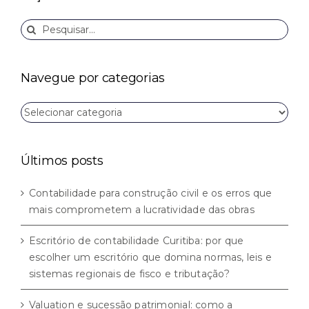
Buscar
resultados
para:
Navegue por categorias
Navegue
por
categorias
Últimos posts
Contabilidade para construção civil e os erros que
mais comprometem a lucratividade das obras
Escritório de contabilidade Curitiba: por que
escolher um escritório que domina normas, leis e
sistemas regionais de fisco e tributação?
Valuation e sucessão patrimonial: como a