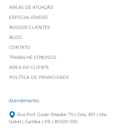
ÁREAS DE ATUAÇÃO
ESPECIALIDADES
NOSSOS CLIENTES
BLOG
CONTATO
TRABALHE CONOSCO
ÁREA DO CLIENTE
POLÍTICA DE PRIVACIDADE
Atendimento
Rua Prof. Guido Straube, 75 | Conj. 601 | Vila
Izabel | Curitiba | PR | 80320-030