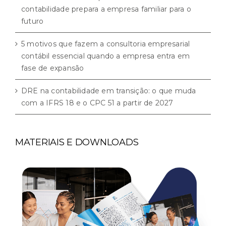
contabilidade prepara a empresa familiar para o
futuro
5 motivos que fazem a consultoria empresarial
contábil essencial quando a empresa entra em
fase de expansão
DRE na contabilidade em transição: o que muda
com a IFRS 18 e o CPC 51 a partir de 2027
MATERIAIS E DOWNLOADS