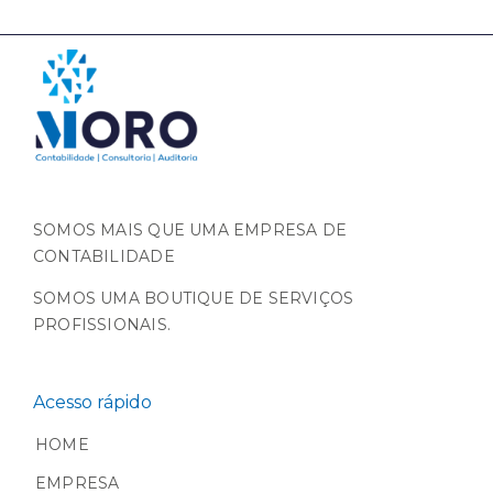
SOMOS MAIS QUE UMA EMPRESA DE
CONTABILIDADE
SOMOS UMA BOUTIQUE DE SERVIÇOS
PROFISSIONAIS.
Acesso rápido
HOME
EMPRESA