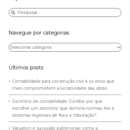
Buscar
resultados
para:
Navegue por categorias
Navegue
por
categorias
Últimos posts
Contabilidade para construção civil e os erros que
mais comprometem a lucratividade das obras
Escritório de contabilidade Curitiba: por que
escolher um escritório que domina normas, leis e
sistemas regionais de fisco e tributação?
Valuation e sucessão patrimonial: como a