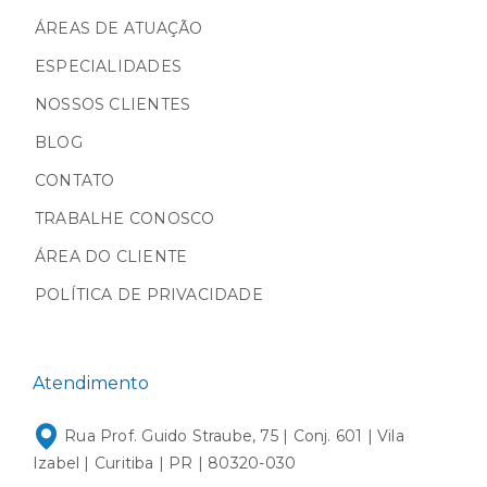
ÁREAS DE ATUAÇÃO
ESPECIALIDADES
NOSSOS CLIENTES
BLOG
CONTATO
TRABALHE CONOSCO
ÁREA DO CLIENTE
POLÍTICA DE PRIVACIDADE
Atendimento
Rua Prof. Guido Straube, 75 | Conj. 601 | Vila
Izabel | Curitiba | PR | 80320-030