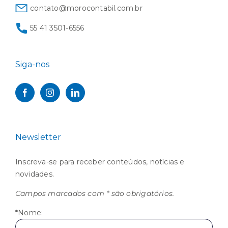
contato@morocontabil.com.br
55 41 3501-6556
Siga-nos
Newsletter
Inscreva-se para receber conteúdos, notícias e
novidades.
Campos marcados com * são obrigatórios.
*Nome: