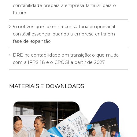
contabilidade prepara a empresa familiar para o
futuro
5 motivos que fazem a consultoria empresarial
contábil essencial quando a empresa entra em
fase de expansão
DRE na contabilidade em transição: o que muda
com a IFRS 18 e o CPC 51 a partir de 2027
MATERIAIS E DOWNLOADS