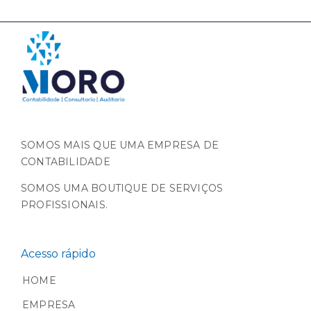
SOMOS MAIS QUE UMA EMPRESA DE
CONTABILIDADE
SOMOS UMA BOUTIQUE DE SERVIÇOS
PROFISSIONAIS.
Acesso rápido
HOME
EMPRESA