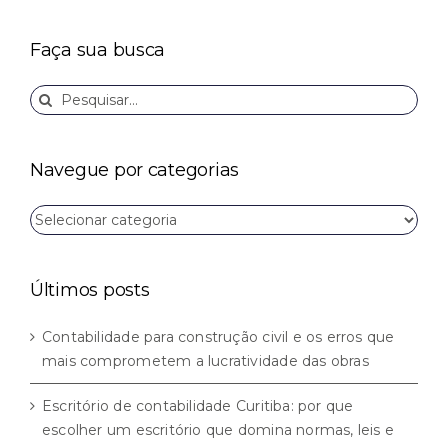
Faça sua busca
Buscar
resultados
para:
Navegue por categorias
Navegue
por
categorias
Últimos posts
Contabilidade para construção civil e os erros que
mais comprometem a lucratividade das obras
Escritório de contabilidade Curitiba: por que
escolher um escritório que domina normas, leis e