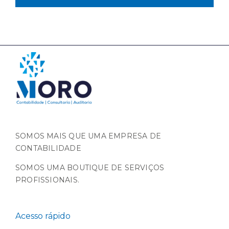
SOMOS MAIS QUE UMA EMPRESA DE
CONTABILIDADE
SOMOS UMA BOUTIQUE DE SERVIÇOS
PROFISSIONAIS.
Acesso rápido