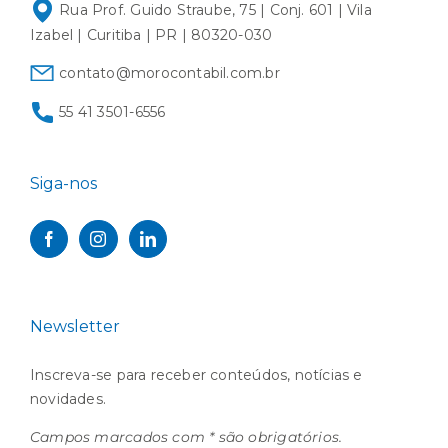
Rua Prof. Guido Straube, 75 | Conj. 601 | Vila
Izabel | Curitiba | PR | 80320-030
contato@morocontabil.com.br
55 41 3501-6556
Siga-nos
Newsletter
Inscreva-se para receber conteúdos, notícias e
novidades.
Campos marcados com * são obrigatórios.