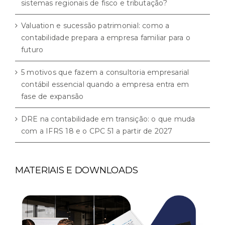
sistemas regionais de fisco e tributação?
Valuation e sucessão patrimonial: como a
contabilidade prepara a empresa familiar para o
futuro
5 motivos que fazem a consultoria empresarial
contábil essencial quando a empresa entra em
fase de expansão
DRE na contabilidade em transição: o que muda
com a IFRS 18 e o CPC 51 a partir de 2027
MATERIAIS E DOWNLOADS