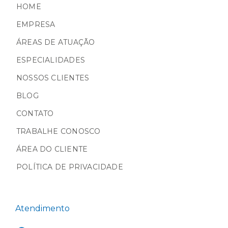
HOME
EMPRESA
ÁREAS DE ATUAÇÃO
ESPECIALIDADES
NOSSOS CLIENTES
BLOG
CONTATO
TRABALHE CONOSCO
ÁREA DO CLIENTE
POLÍTICA DE PRIVACIDADE
Atendimento