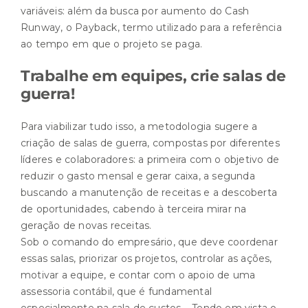
variáveis: além da busca por aumento do Cash
Runway, o Payback, termo utilizado para a referência
ao tempo em que o projeto se paga.
Trabalhe em equipes, crie salas de
guerra!
Para viabilizar tudo isso, a metodologia sugere a
criação de salas de guerra, compostas por diferentes
líderes e colaboradores: a primeira com o objetivo de
reduzir o gasto mensal e gerar caixa, a segunda
buscando a manutenção de receitas e a descoberta
de oportunidades, cabendo à terceira mirar na
geração de novas receitas.
Sob o comando do empresário, que deve coordenar
essas salas, priorizar os projetos, controlar as ações,
motivar a equipe, e contar com o apoio de uma
assessoria contábil, que é fundamental
especialmente na sala de custos – Tendo em vista o