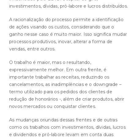
investimentos, dívidas, pró-labore e lucros distribuídos.
A racionalização do processo permite a identificação
de ações visando os custos, considerando que o
ganho nesse caso é muito maior. Isso significa mudar
processos produtivos, inovar, alterar a forma de
vendas, entre outros.
O trabalho é maior, mas o resultando,
expressivamente melhor. Em outra frente, é
importante trabalhar as receitas, reduzindo os
cancelamentos, as inadimplências e o downgrade –
termo utilizado para os pedidos dos clientes de
redução de honorários -, além de criar produtos, abrir
novos mercados ou conquistar clientes.
As mudanças oriundas dessas frentes e de outras
como os trabalhos com investimentos, dívidas, lucros
e dividendos e pró-labore levam em conta duas