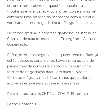
entendimento pleno de questões trabalhistas,
tributárias e financeiras –, com o tempo será possível
comparar uma planilha do momento com a inicial e
verificar o aumento gradativo do fôlego financeiro.
De forma gradual, a empresa ganha novos status: de
Calamidade para os estados de Emergência, Alerta e
Observação.
Enfim, os efeitos negativos da quarentena no Brasil já
estão postos e, certamente, haverá uma quebra de
paradigmas de comportamento do consumidor e
formas de negociação daqui em diante. Não há
fórmulas mágicas, mas há caminhos que podem
auxiliar as empresas a superarem essa fase.
Pelo menos para os CNPJs, a COVID-19 tem cura.
Fonte: Contábeis