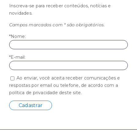
Inscreva-se para receber conteúdos, notícias e
novidades.
Campos marcados com * são obrigatórios.
*Nome:
*E-mail:
Ao enviar, você aceita receber comunicações e
respostas por email ou telefone, de acordo com a
política de privacidade deste site.