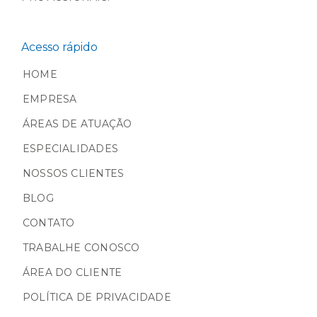
Acesso rápido
HOME
EMPRESA
ÁREAS DE ATUAÇÃO
ESPECIALIDADES
NOSSOS CLIENTES
BLOG
CONTATO
TRABALHE CONOSCO
ÁREA DO CLIENTE
POLÍTICA DE PRIVACIDADE