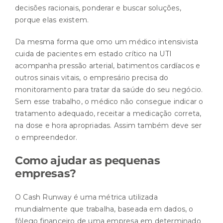
decisões racionais, ponderar e buscar soluções,
porque elas existem.
Da mesma forma que omo um médico intensivista
cuida de pacientes em estado crítico na UTI
acompanha pressão arterial, batimentos cardíacos e
outros sinais vitais, o empresário precisa do
monitoramento para tratar da saúde do seu negócio.
Sem esse trabalho, o médico não consegue indicar o
tratamento adequado, receitar a medicação correta,
na dose e hora apropriadas. Assim também deve ser
o empreendedor.
Como ajudar as pequenas
empresas?
O Cash Runway é uma métrica utilizada
mundialmente que trabalha, baseada em dados, o
fôlego financeiro de uma empresa em determinado