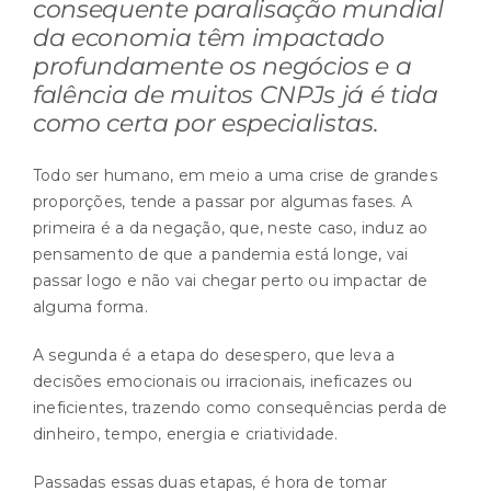
consequente paralisação mundial
da economia têm impactado
profundamente os negócios e a
falência de muitos CNPJs já é tida
como certa por especialistas.
Todo ser humano, em meio a uma crise de grandes
proporções, tende a passar por algumas fases. A
primeira é a da negação, que, neste caso, induz ao
pensamento de que a pandemia está longe, vai
passar logo e não vai chegar perto ou impactar de
alguma forma.
A segunda é a etapa do desespero, que leva a
decisões emocionais ou irracionais, ineficazes ou
ineficientes, trazendo como consequências perda de
dinheiro, tempo, energia e criatividade.
Passadas essas duas etapas, é hora de tomar