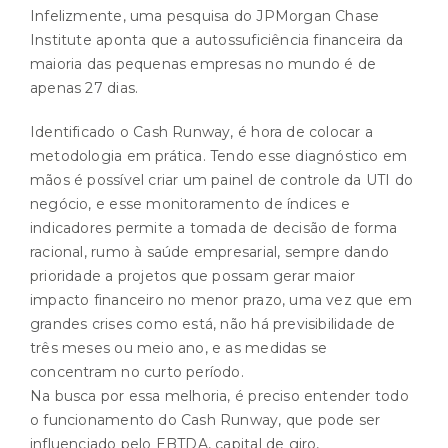
Infelizmente, uma pesquisa do JPMorgan Chase
Institute aponta que a autossuficiência financeira da
maioria das pequenas empresas no mundo é de
apenas 27 dias.
Identificado o Cash Runway, é hora de colocar a
metodologia em prática. Tendo esse diagnóstico em
mãos é possível criar um painel de controle da UTI do
negócio, e esse monitoramento de índices e
indicadores permite a tomada de decisão de forma
racional, rumo à saúde empresarial, sempre dando
prioridade a projetos que possam gerar maior
impacto financeiro no menor prazo, uma vez que em
grandes crises como está, não há previsibilidade de
três meses ou meio ano, e as medidas se
concentram no curto período.
Na busca por essa melhoria, é preciso entender todo
o funcionamento do Cash Runway, que pode ser
influenciado pelo EBTDA, capital de giro,