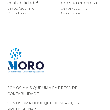
contabilidade!
em sua empresa
05 / 02 / 2021
|
0
04 / 01 / 2021
|
0
Comentários
Comentários
SOMOS MAIS QUE UMA EMPRESA DE
CONTABILIDADE
SOMOS UMA BOUTIQUE DE SERVIÇOS
PROFISSIONAIS.