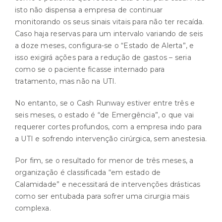
isto não dispensa a empresa de continuar
monitorando os seus sinais vitais para não ter recaída.
Caso haja reservas para um intervalo variando de seis
a doze meses, configura-se o “Estado de Alerta”, e
isso exigirá ações para a redução de gastos – seria
como se o paciente ficasse internado para
tratamento, mas não na UTI.
No entanto, se o Cash Runway estiver entre três e
seis meses, o estado é “de Emergência”, o que vai
requerer cortes profundos, com a empresa indo para
a UTI e sofrendo intervenção cirúrgica, sem anestesia.
Por fim, se o resultado for menor de três meses, a
organização é classificada “em estado de
Calamidade” e necessitará de intervenções drásticas
como ser entubada para sofrer uma cirurgia mais
complexa.