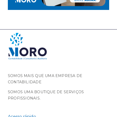
SOMOS MAIS QUE UMA EMPRESA DE
CONTABILIDADE
SOMOS UMA BOUTIQUE DE SERVIÇOS
PROFISSIONAIS.
Acesso rápido