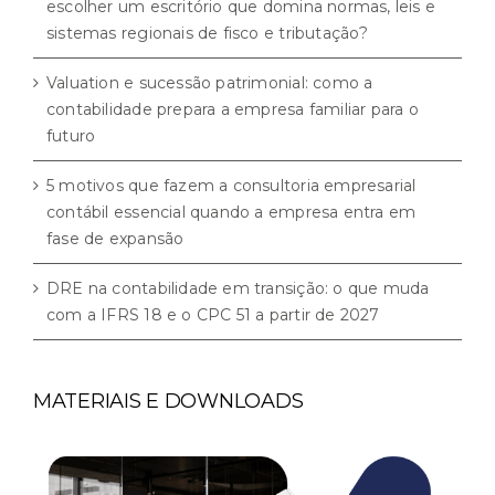
escolher um escritório que domina normas, leis e
sistemas regionais de fisco e tributação?
Valuation e sucessão patrimonial: como a
contabilidade prepara a empresa familiar para o
futuro
5 motivos que fazem a consultoria empresarial
contábil essencial quando a empresa entra em
fase de expansão
DRE na contabilidade em transição: o que muda
com a IFRS 18 e o CPC 51 a partir de 2027
MATERIAIS E DOWNLOADS