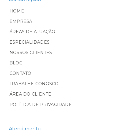
HOME
EMPRESA
ÁREAS DE ATUAÇÃO
ESPECIALIDADES
NOSSOS CLIENTES
BLOG
CONTATO
TRABALHE CONOSCO
ÁREA DO CLIENTE
POLÍTICA DE PRIVACIDADE
Atendimento