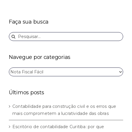
Faça sua busca
Buscar
resultados
para:
Navegue por categorias
Navegue
por
categorias
Últimos posts
Contabilidade para construção civil e os erros que
mais comprometem a lucratividade das obras
Escritório de contabilidade Curitiba: por que