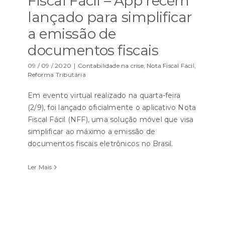
Fiscal Fácil – App recém
lançado para simplificar
a emissão de
documentos fiscais
09 / 09 / 2020
|
Contabilidade na crise
,
Nota Fiscal Fácil
,
Reforma Tributária
Em evento virtual realizado na quarta-feira
(2/9), foi lançado oficialmente o aplicativo Nota
Fiscal Fácil (NFF), uma solução móvel que visa
simplificar ao máximo a emissão de
documentos fiscais eletrônicos no Brasil.
Ler Mais