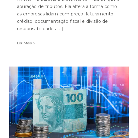
apuração de tributos. Ela altera a forma como
as empresas lidam com preço, faturamento,
crédito, documentação fiscal e divisão de
responsabilidades [...]
Ler Mais