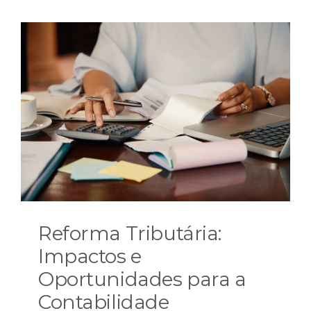
Reforma Tributária:
Impactos e
Oportunidades para a
Contabilidade