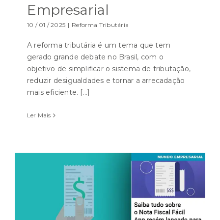
Empresarial
10 / 01 / 2025
|
Reforma Tributária
A reforma tributária é um tema que tem
gerado grande debate no Brasil, com o
objetivo de simplificar o sistema de tributação,
reduzir desigualdades e tornar a arrecadação
mais eficiente. [...]
Ler Mais