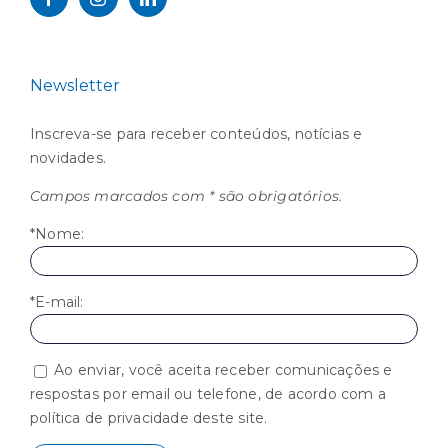
Newsletter
Inscreva-se para receber conteúdos, notícias e
novidades.
Campos marcados com * são obrigatórios.
*Nome:
*E-mail:
Ao enviar, você aceita receber comunicações e
respostas por email ou telefone, de acordo com a
política de privacidade deste site.