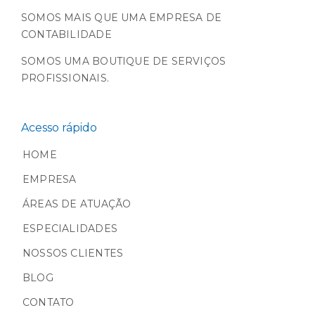
SOMOS MAIS QUE UMA EMPRESA DE
CONTABILIDADE
SOMOS UMA BOUTIQUE DE SERVIÇOS
PROFISSIONAIS.
Acesso rápido
HOME
EMPRESA
ÁREAS DE ATUAÇÃO
ESPECIALIDADES
NOSSOS CLIENTES
BLOG
CONTATO