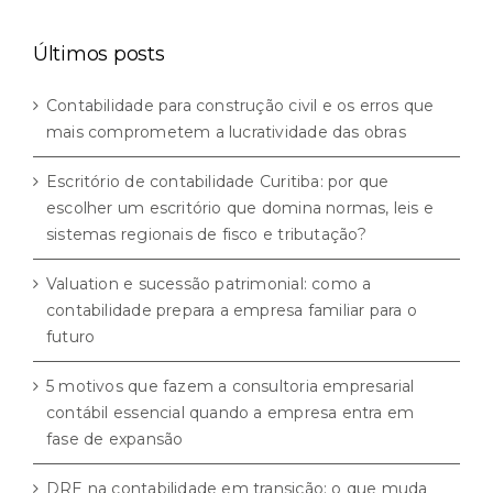
categorias
Últimos posts
Contabilidade para construção civil e os erros que
mais comprometem a lucratividade das obras
Escritório de contabilidade Curitiba: por que
escolher um escritório que domina normas, leis e
sistemas regionais de fisco e tributação?
Valuation e sucessão patrimonial: como a
contabilidade prepara a empresa familiar para o
futuro
5 motivos que fazem a consultoria empresarial
contábil essencial quando a empresa entra em
fase de expansão
DRE na contabilidade em transição: o que muda