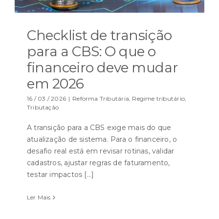
Checklist de transição
para a CBS: O que o
financeiro deve mudar
em 2026
16 / 03 / 2026
|
Reforma Tributária
,
Regime tributário
,
Tributação
A transição para a CBS exige mais do que
atualização de sistema. Para o financeiro, o
desafio real está em revisar rotinas, validar
cadastros, ajustar regras de faturamento,
testar impactos [...]
Ler Mais