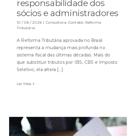
responsabilidade dos
sócios e administradores
10 / 06 / 2026
|
Consultoria Contábil
,
Reforma
Tributária
A Reforma Tributária aprovada no Brasil
representa a mudança mais profunda no
sistema fiscal das últimas décadas. Mais do
que substituir tributos por IBS, CBS e Imposto
Seletivo, ela altera [...]
Ler Mais