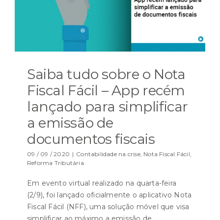
Saiba tudo sobre o Nota
Fiscal Fácil – App recém
lançado para simplificar
a emissão de
documentos fiscais
09 / 09 / 2020
|
Contabilidade na crise
,
Nota Fiscal Fácil
,
Reforma Tributária
Em evento virtual realizado na quarta-feira
(2/9), foi lançado oficialmente o aplicativo Nota
Fiscal Fácil (NFF), uma solução móvel que visa
simplificar ao máximo a emissão de