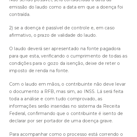
emissão do laudo como a data em que a doença foi
contraída.
2) se a doença é passível de controle e, em caso
afirmativo, o prazo de validade do laudo.
O laudo deverá ser apresentado na fonte pagadora
para que esta, verificando o cumprimento de todas as
condições para o gozo da isenção, deixe de reter o
imposto de renda na fonte.
Com o laudo em mãos, o contribuinte não deve levar
o documento a
RFB
, mas sim, ao INSS. Lá será feita
toda a análise e com tudo comprovado, as
informações serão inseridas no sistema da Receita
Federal, confirmando que o contribuinte é isento de
declarar por ser portador de uma doença grave.
Para acompanhar como o processo está correndo o