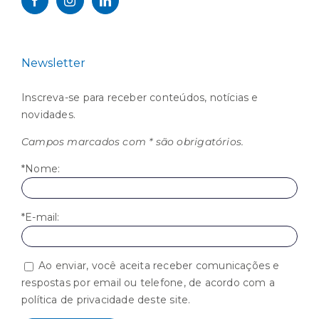
Newsletter
Inscreva-se para receber conteúdos, notícias e
novidades.
Campos marcados com * são obrigatórios.
*Nome:
*E-mail:
Ao enviar, você aceita receber comunicações e
respostas por email ou telefone, de acordo com a
política de privacidade deste site.