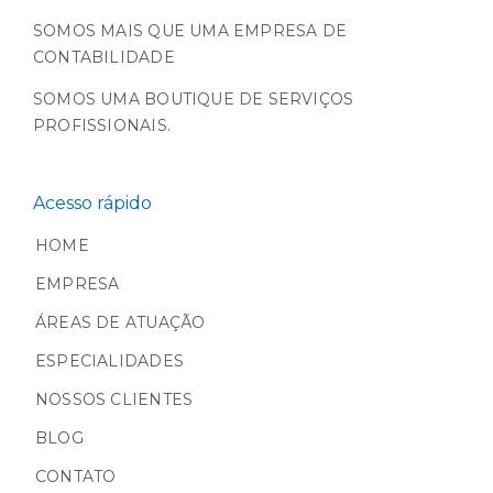
SOMOS MAIS QUE UMA EMPRESA DE
CONTABILIDADE
SOMOS UMA BOUTIQUE DE SERVIÇOS
PROFISSIONAIS.
Acesso rápido
HOME
EMPRESA
ÁREAS DE ATUAÇÃO
ESPECIALIDADES
NOSSOS CLIENTES
BLOG
CONTATO