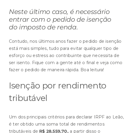
Neste último caso, é necessário
entrar com o pedido de isenção
do imposto de renda.
Contudo, nos últimos anos fazer o pedido de isenção
está mais simples, tudo para evitar qualquer tipo de
esforço ou estress ao contribuinte que necessita de
ser isento. Fique com a gente até o final e veja como
fazer o pedido de maneira rápida. Boa leitura!
Isenção por rendimento
tributável
Um dos principais critérios para declarar IRPF ao Leão,
é ter obtido uma soma total de rendimentos
tributáveis de
R$ 28.559,70,
a partir disso o