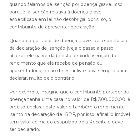
quando falamos de isenção por doença grave. Isso
porque, a isenção relativa à doença grave
especificada em lei não desobriga, por si só, o
contribuinte de apresentar declaração.
Quando o portador de doença grave faz a solicitação
da declaração de isenção (veja o passo a passo
abaixo), ele na verdade está pedindo isenção do
rendimento que ela recebe de pensão ou
aposentadoria, e não de estar livre para sempre para
declarar, muito pelo contrário.
Por exemplo, imagine que o contribuinte portador da
doença tenha uma casa no valor de R$ 300.000,00, é
preciso declarar este valor e também o rendimento
isento na declaração de IRPF, por isso, afinal, o imóvel
tem valor acima do estipulado pela Receita e deve
ser declarado.