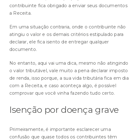
contribuinte fica obrigado a enviar seus documentos
a Receita.
Em uma situação contraria, onde o contribuinte não
atingiu o valor e os demais critérios estipulado para
declarar, ele fica isento de entregar qualquer
documento.
No entanto, aqui vai uma dica, mesmo não atingindo
o valor tributável, vale muito a pena declarar imposto
de renda, isso porque, a sua vida tributária fica em dia
com a Receita, e caso aconteça algo, é possível
comprovar que você vinha fazendo tudo certo.
Isenção por doença grave
Primeiramente, é importante esclarecer uma
confusão que quase todos os contribuintes têm