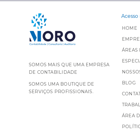
Acesso 
HOME
EMPRE
ÁREAS 
ESPECI
SOMOS MAIS QUE UMA EMPRESA
NOSSOS
DE CONTABILIDADE
BLOG
SOMOS UMA BOUTIQUE DE
SERVIÇOS PROFISSIONAIS.
CONTA
TRABA
ÁREA D
POLÍTI