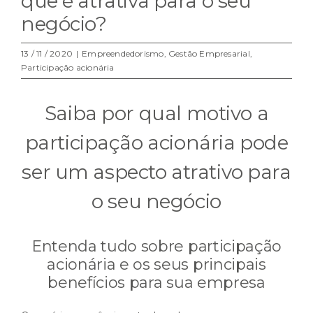
que é atrativa para o seu
negócio?
13 / 11 / 2020
|
Empreendedorismo
,
Gestão Empresarial
,
Participação acionária
Saiba por qual motivo a
participação acionária pode
ser um aspecto atrativo para
o seu negócio
Entenda tudo sobre participação
acionária e os seus principais
benefícios para sua empresa