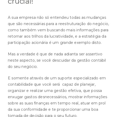
crucial!
A sua empresa não só entendeu todas as mudanças
que são necessárias para a reestruturação do negócio,
como também vem buscando mais informações para
retornar aos trilhos da lucratividade, e a estratégia da
participação acionária é um grande exemplo disto.
Mas a verdade é que de nada adianta ser assertivo
neste aspecto, se você descuidar da gestão contábil
do seu negócio.
E somente através de um suporte especializado em
contabilidade que você será capaz de planejar,
organizar e realizar uma gestão efetiva, que possa
enxugar gastos desnecessários, mostrar informações
sobre as suas finanças em tempo real, atuar em prol
da sua conformidade e te proporcionar uma boa
tomada de decisão para o seu futuro.