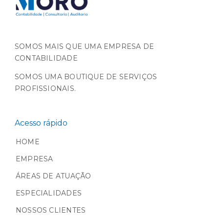
SOMOS MAIS QUE UMA EMPRESA DE
CONTABILIDADE
SOMOS UMA BOUTIQUE DE SERVIÇOS
PROFISSIONAIS.
Acesso rápido
HOME
EMPRESA
ÁREAS DE ATUAÇÃO
ESPECIALIDADES
NOSSOS CLIENTES