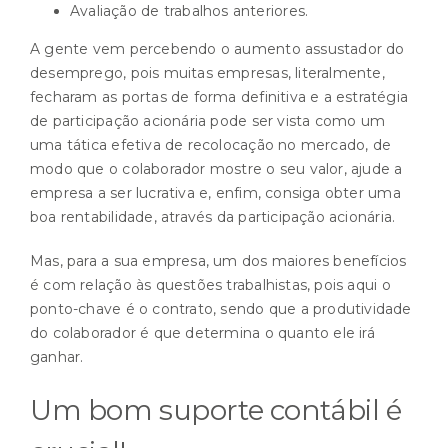
Avaliação de trabalhos anteriores.
A gente vem percebendo o aumento assustador do
desemprego, pois muitas empresas, literalmente,
fecharam as portas de forma definitiva e a estratégia
de participação acionária pode ser vista como um
uma tática efetiva de recolocação no mercado, de
modo que o colaborador mostre o seu valor, ajude a
empresa a ser lucrativa e, enfim, consiga obter uma
boa rentabilidade, através da participação acionária.
Mas, para a sua empresa, um dos maiores benefícios
é com relação às questões trabalhistas, pois aqui o
ponto-chave é o contrato, sendo que a produtividade
do colaborador é que determina o quanto ele irá
ganhar.
Um bom suporte contábil é