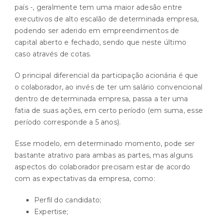
país -, geralmente tem uma maior adesão entre
executivos de alto escalão de determinada empresa,
podendo ser aderido em empreendimentos de
capital aberto e fechado, sendo que neste último
caso através de cotas.
O principal diferencial da participação acionária é que
o colaborador, ao invés de ter um salário convencional
dentro de determinada empresa, passa a ter uma
fatia de suas ações, em certo período (em suma, esse
período corresponde a 5 anos).
Esse modelo, em determinado momento, pode ser
bastante atrativo para ambas as partes, mas alguns
aspectos do colaborador precisam estar de acordo
com as expectativas da empresa, como:
Perfil do candidato;
Expertise;