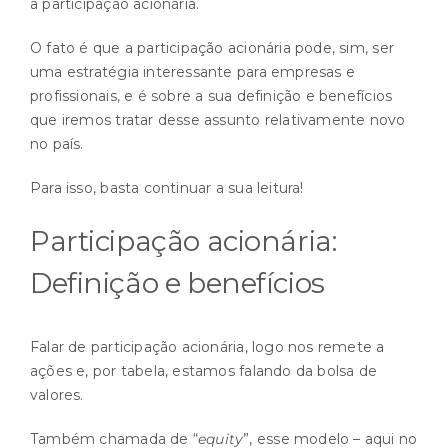
a participação acionária.
O fato é que a participação acionária pode, sim, ser
uma estratégia interessante para empresas e
profissionais, e é sobre a sua definição e benefícios
que iremos tratar desse assunto relativamente novo
no país.
Para isso, basta continuar a sua leitura!
Participação acionária:
Definição e benefícios
Falar de participação acionária, logo nos remete a
ações e, por tabela, estamos falando da bolsa de
valores.
Também chamada de “
equity
”, esse modelo – aqui no