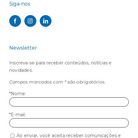
Siga-nos
Newsletter
Inscreva-se para receber conteúdos, notícias e
novidades.
Campos marcados com * são obrigatórios.
*Nome:
*E-mail:
Ao enviar, você aceita receber comunicações e