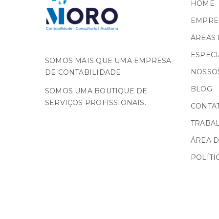
HOME
EMPRE
ÁREAS 
ESPECI
SOMOS MAIS QUE UMA EMPRESA
NOSSOS
DE CONTABILIDADE
BLOG
SOMOS UMA BOUTIQUE DE
SERVIÇOS PROFISSIONAIS.
CONTA
TRABA
ÁREA D
POLÍTI