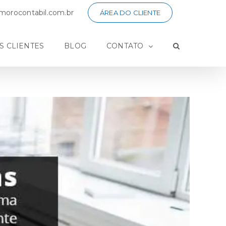
orocontabil.com.br
ÁREA DO CLIENTE
S CLIENTES
BLOG
CONTATO