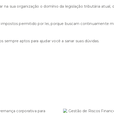
 na sua organização o domínio da legislação tributária atual, 
 impostos permitido por lei, porque buscam continuamente m
s sempre aptos para ajudar você a sanar suas dúvidas.