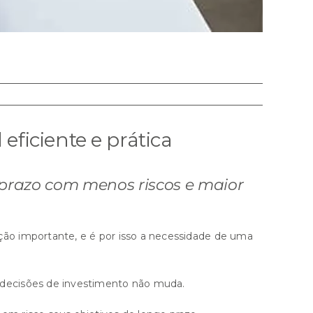
eficiente e prática
prazo com menos riscos e maior
ão importante, e é por isso a necessidade de uma
 decisões de investimento não muda.